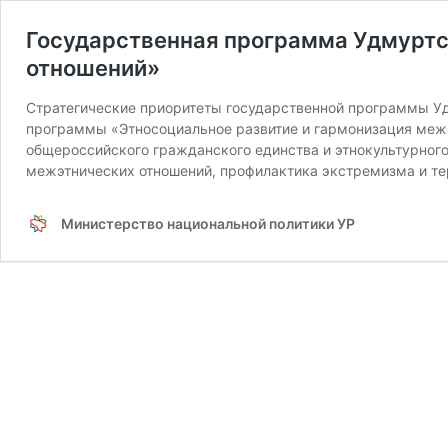
Государственная программа Удмуртс
отношений»
Стратегические приоритеты государственной программы Уд
программы «Этносоциальное развитие и гармонизация меж
общероссийского гражданского единства и этнокультурног
межэтнических отношений, профилактика экстремизма и т
Министерство национальной политики УР