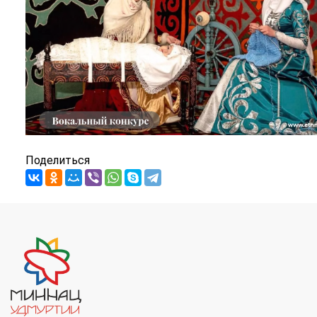
Поделиться