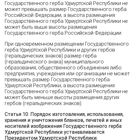
Государственного герба Удмуртской Республики не
может превышать размер Государственного герба
Российской Федерации, а высота размещения
Государственного герба Удмуртской Республики не
может быть выше высоты размещения
Государственного герба Российской Федерации.
При одновременном размещении Государственного
герба Удмуртской Республики и других гербов
(геральдических знаков) размер герба
(геральдического знака) муниципального
образования, общественного объединения либо
предприятия, учреждения или организации не может
превышать размер Государственного герба
Удмуртской Республики, а высота размещения
Государственного герба Удмуртской Республики не
может быть меньше высоты размещения других
гербов (геральдических знаков).
Статья 10. Порядок изготовления, использования,
хранения и уничтожения бланков, печатей и иных
носителей изображения Государственного герба
Удмуртской Республики устанавливается
Президентом Удмуртской Республики.