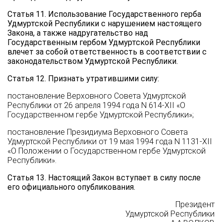
Статья 11. Использование Государственного герба
Удмуртской Республики с нарушением настоящего
Закона, а также надругательство над
Государственным гербом Удмуртской Республики
влечет за собой ответственность в соответствии с
законодательством Удмуртской Республики.
Статья 12. Признать утратившими силу:
постановление Верховного Совета Удмуртской
Республики от 26 апреля 1994 года N 614-XII «О
Государственном гербе Удмуртской Республики»;
постановление Президиума Верховного Совета
Удмуртской Республики от 19 мая 1994 года N 1131-XII
«О Положении о Государственном гербе Удмуртской
Республики».
Статья 13. Настоящий Закон вступает в силу после
его официального опубликования.
Президент
Удмуртской Республики