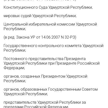
Конституционного Суда Удмуртской Республики;
мировых судей Удмуртской Республики;
Центральной избирательной комиссии Удмуртской
Республики;
(в ред. Закона УР от 14.06.2007 N 32-РЗ)
Государственного контрольного комитета Удмуртской
Республики;
Постоянного представительства Президента
Удмуртской Республики при Президенте Российской
Федерации;
органов, созданных Президентом Удмуртской
Республики;
органов, образованных Государственным Советом
Удмуртской Республики;
представительств Удмуртской Республики за
пределами Российской Федерации;