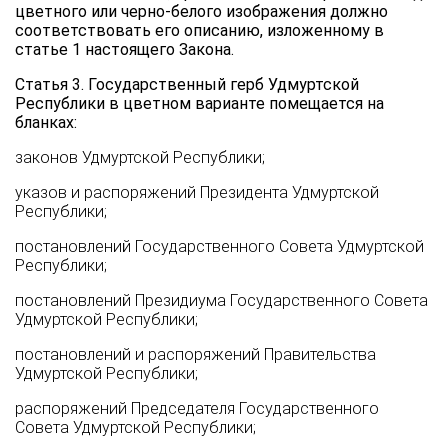
цветного или черно-белого изображения должно
соответствовать его описанию, изложенному в
статье 1 настоящего Закона.
Статья 3. Государственный герб Удмуртской
Республики в цветном варианте помещается на
бланках:
законов Удмуртской Республики;
указов и распоряжений Президента Удмуртской
Республики;
постановлений Государственного Совета Удмуртской
Республики;
постановлений Президиума Государственного Совета
Удмуртской Республики;
постановлений и распоряжений Правительства
Удмуртской Республики;
распоряжений Председателя Государственного
Совета Удмуртской Республики;