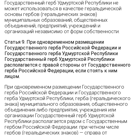
Государственный герб Удмуртской Республики не
может использоваться в качестве геральдической
основы гербов (геральдических знаков)
муниципальных образований, общественных
объединений, предприятий, учреждений и
организаций независимо от форм собственности.
Статья 9. При одновременном размещении
Государственного герба Российской Федерации и
Государственного герба Удмуртской Республики
Государственный герб Удмуртской Республики
располагается с правой стороны от Государственного
герба Российской Федерации, если стоять к ним
лицом.
При одновременном размещении Государственного
герба Российской Федерации и Государственного
герба Удмуртской Республики, герба (геральдического
знака) муниципального образования, общественного
объединения либо предприятия, учреждения или
организации Государственный герб Удмуртской
Республики располагается рядом с Государственным
гербом Российской Федерации: при четном числе
гербов (геральдических знаков) — справа от