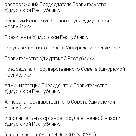
распоряжений Председателя Правительства
Удмуртской Республики;
решений Конституционного Суда Удмуртской
Республики;
Президента Удмуртской Республики;
Государственного Совета Удмуртской Республики;
Правительства Удмуртской Республики;
Председателя Государственного Совета Удмуртской
Республики;
Администрации Президента и Правительства
Удмуртской Республики;
Аппарата Государственного Совета Удмуртской
Республики;
исполнительных органов государственной власти
Удмуртской Республики;
(в ред. Закона УР от 14.06.2007 N 32-РЗ)