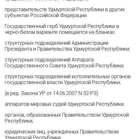
представительств Удмуртской Республики в других
субъектах Российской Федерации.
Государственный герб Удмуртской Республики в
черно-белом варианте помещается на бланках:
структурных подразделений Администрации
Президента и Правительства Удмуртской Республики;
структурных подразделений Аппарата
Государственного Совета Удмуртской Республики;
структурных подразделений исполнительных органов
государственной власти Удмуртской Республики;
(в ред. Закона УР от 14.06.2007 N 32-РЗ)
аппаратов мировых судей Удмуртской Республики;
органов, образованных Правительством Удмуртской
Республики;
юридических лиц, учрежденных Правительством
Удмуртской Республики;