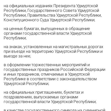
на официальных изданиях Президента Удмуртской
Республики, Государственного Совета Удмуртской
Республики, Правительства Удмуртской Республики,
Конституционного Суда Удмуртской Республики;
на ценных бумагах, выпущенных в обращение
органами государственной власти Удмуртской
Республики;
на знаках, установленных на магистральных дорогах
при въезде на территорию Удмуртской Республики и
выезде за нее;
в оформлении торжественных мероприятий и
государственных праздников Российской Федерации
и иных праздников, отмечаемых в Удмуртской
Республике в соответствии с законодательством
Удмуртской Республики;
на официальных приглашениях, буклетах и
поздравлениях, выпускаемых органами
государственной власти Удмуртской Республики;
в качестве государственного символа на сувенирной