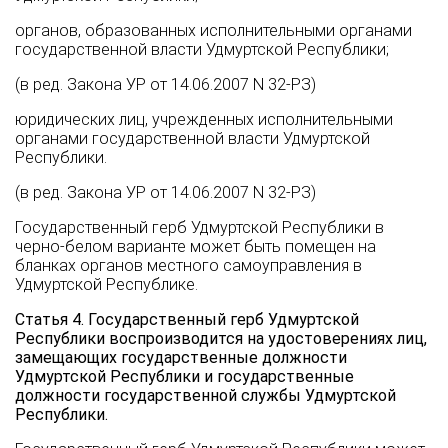
органов, образованных исполнительными органами
государственной власти Удмуртской Республики;
(в ред. Закона УР от 14.06.2007 N 32-РЗ)
юридических лиц, учрежденных исполнительными
органами государственной власти Удмуртской
Республики.
(в ред. Закона УР от 14.06.2007 N 32-РЗ)
Государственный герб Удмуртской Республики в
черно-белом варианте может быть помещен на
бланках органов местного самоуправления в
Удмуртской Республике.
Статья 4. Государственный герб Удмуртской
Республики воспроизводится на удостоверениях лиц,
замещающих государственные должности
Удмуртской Республики и государственные
должности государственной службы Удмуртской
Республики.