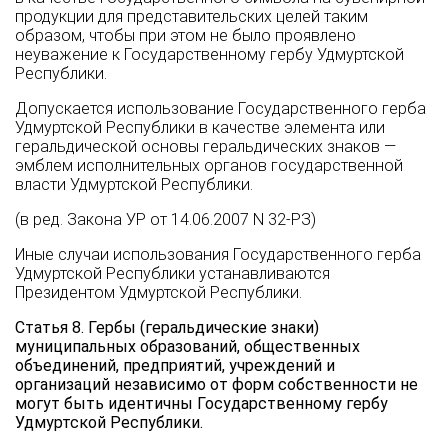
продукции для представительских целей таким
образом, чтобы при этом не было проявлено
неуважение к Государственному гербу Удмуртской
Республики.
Допускается использование Государственного герба
Удмуртской Республики в качестве элемента или
геральдической основы геральдических знаков —
эмблем исполнительных органов государственной
власти Удмуртской Республики.
(в ред. Закона УР от 14.06.2007 N 32-РЗ)
Иные случаи использования Государственного герба
Удмуртской Республики устанавливаются
Президентом Удмуртской Республики.
Статья 8. Гербы (геральдические знаки)
муниципальных образований, общественных
объединений, предприятий, учреждений и
организаций независимо от форм собственности не
могут быть идентичны Государственному гербу
Удмуртской Республики.