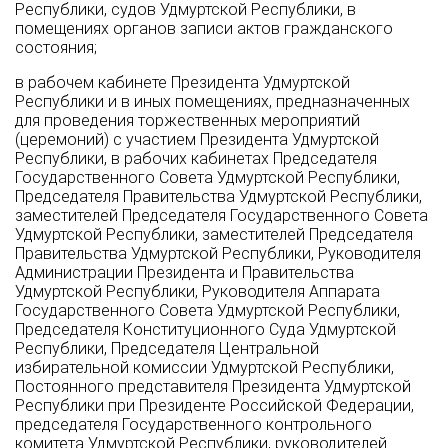
Республики, судов Удмуртской Республики, в
помещениях органов записи актов гражданского
состояния;
в рабочем кабинете Президента Удмуртской
Республики и в иных помещениях, предназначенных
для проведения торжественных мероприятий
(церемоний) с участием Президента Удмуртской
Республики, в рабочих кабинетах Председателя
Государственного Совета Удмуртской Республики,
Председателя Правительства Удмуртской Республики,
заместителей Председателя Государственного Совета
Удмуртской Республики, заместителей Председателя
Правительства Удмуртской Республики, Руководителя
Администрации Президента и Правительства
Удмуртской Республики, Руководителя Аппарата
Государственного Совета Удмуртской Республики,
Председателя Конституционного Суда Удмуртской
Республики, Председателя Центральной
избирательной комиссии Удмуртской Республики,
Постоянного представителя Президента Удмуртской
Республики при Президенте Российской Федерации,
председателя Государственного контрольного
комитета Удмуртской Республики, руководителей