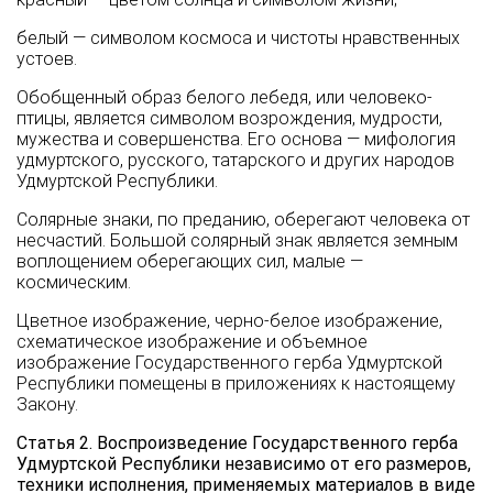
белый — символом космоса и чистоты нравственных
устоев.
Обобщенный образ белого лебедя, или человеко-
птицы, является символом возрождения, мудрости,
мужества и совершенства. Его основа — мифология
удмуртского, русского, татарского и других народов
Удмуртской Республики.
Солярные знаки, по преданию, оберегают человека от
несчастий. Большой солярный знак является земным
воплощением оберегающих сил, малые —
космическим.
Цветное изображение, черно-белое изображение,
схематическое изображение и объемное
изображение Государственного герба Удмуртской
Республики помещены в приложениях к настоящему
Закону.
Статья 2. Воспроизведение Государственного герба
Удмуртской Республики независимо от его размеров,
техники исполнения, применяемых материалов в виде