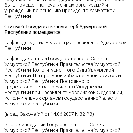
быть помещен на печатях иных организаций и
учреждений по решению Президента Удмуртской
Республики.
Статья 6. Государственный герб Удмуртской
Республики помещается:
на фасаде здания Резиденции Президента Удмуртской
Республики;
на фасадах зданий Государственного Совета
Удмуртской Республики, Правительства Удмуртской
Республики, Конституционного Суда Удмуртской
Республики, Центральной избирательной комиссии
Удмуртской Республики, Постоянного
представительства Президента Удмуртской
Республики при Президенте Российской Федерации,
исполнительных органов государственной власти
Удмуртской Республики;
(в ред. Закона УР от 14.06.2007 N 32-РЗ)
в залах заседаний Государственного Совета
Удмуртской Республики, Правительства Удмуртской