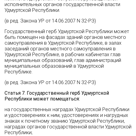
исполнительных органов государственной власти
Удмуртской Республики.
(в ред. Закона УР от 14.06.2007 N 32-РЗ)
Государственный герб Удмуртской Республики может
быть помещен на фасадах зданий органов местного
самоуправления в Удмуртской Республике, в залах
заседаний органов местного самоуправления в
Удмуртской Республике, в рабочих кабинетах глав
муниципальных образований, глав администраций
муниципальных образований в Удмуртской
Республике.
(в ред. Закона УР от 14.06.2007 N 32-РЗ)
Статья 7. Государственный герб Удмуртской
Республики может помещаться:
на государственных наградах Удмуртской Республики
и удостоверениях к ним, удостоверениях и нагрудных
знаках к почетному званию Удмуртской Республики,
наградах органов государственной власти Удмуртской
Республики;