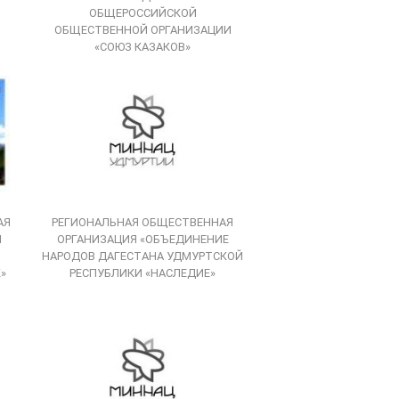
ОБЩЕРОССИЙСКОЙ
ОБЩЕСТВЕННОЙ ОРГАНИЗАЦИИ
«СОЮЗ КАЗАКОВ»
АЯ
РЕГИОНАЛЬНАЯ ОБЩЕСТВЕННАЯ
Я
ОРГАНИЗАЦИЯ «ОБЪЕДИНЕНИЕ
НАРОДОВ ДАГЕСТАНА УДМУРТСКОЙ
»
РЕСПУБЛИКИ «НАСЛЕДИЕ»