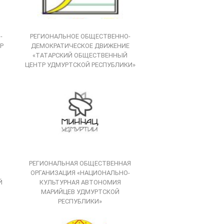
-
РЕГИОНАЛЬНОЕ ОБЩЕСТВЕННО-
Р
ДЕМОКРАТИЧЕСКОЕ ДВИЖЕНИЕ
«ТАТАРСКИЙ ОБЩЕСТВЕННЫЙ
ЦЕНТР УДМУРТСКОЙ РЕСПУБЛИКИ»
РЕГИОНАЛЬНАЯ ОБЩЕСТВЕННАЯ
ОРГАНИЗАЦИЯ «НАЦИОНАЛЬНО-
Й
КУЛЬТУРНАЯ АВТОНОМИЯ
МАРИЙЦЕВ УДМУРТСКОЙ
РЕСПУБЛИКИ»