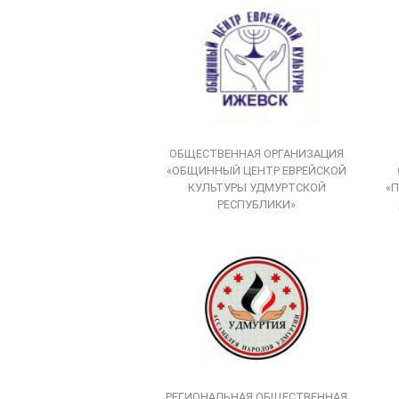
ОБЩЕСТВЕННАЯ ОРГАНИЗАЦИЯ
«ОБЩИННЫЙ ЦЕНТР ЕВРЕЙСКОЙ
КУЛЬТУРЫ УДМУРТСКОЙ
«П
РЕСПУБЛИКИ»
РЕГИОНАЛЬНАЯ ОБЩЕСТВЕННАЯ