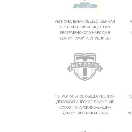
РЕГИОНАЛЬНАЯ ОБЩЕСТВЕННАЯ
ОРГАНИЗАЦИЯ «ОБЩЕСТВО
БЕСЕРМЯНСКОГО НАРОДА В
УДМУРТСКОЙ РЕСПУБЛИКЕ»
РЕГИОНАЛЬНОЕ ОБЩЕСТВЕННО-
Р
ДЕМОКРАТИЧЕСКОЕ ДВИЖЕНИЕ
«СОЮЗ ТАТАРСКИХ ЖЕНЩИН
УДМУРТИИ «АК КАЛФАК»
У