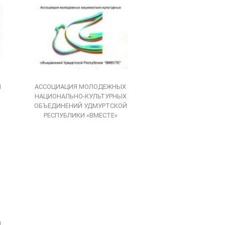
Я
АССОЦИАЦИЯ МОЛОДЕЖНЫХ
НАЦИОНАЛЬНО-КУЛЬТУРНЫХ
ОБЪЕДИНЕНИЙ УДМУРТСКОЙ
РЕСПУБЛИКИ «ВМЕСТЕ»
Я