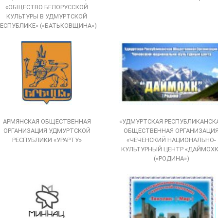
«ОБЩЕСТВО БЕЛОРУССКОЙ
КУЛЬТУРЫ В УДМУРТСКОЙ
РЕСПУБЛИКЕ» («БАТЬКОВЩИНА»)
АРМЯНСКАЯ ОБЩЕСТВЕННАЯ
«УДМУРТСКАЯ РЕСПУБЛИКАНСК
ОРГАНИЗАЦИЯ УДМУРТСКОЙ
ОБЩЕСТВЕННАЯ ОРГАНИЗАЦИ
РЕСПУБЛИКИ «УРАРТУ»
«ЧЕЧЕНСКИЙ НАЦИОНАЛЬНО-
КУЛЬТУРНЫЙ ЦЕНТР «ДАЙМОХК
(«РОДИНА»)