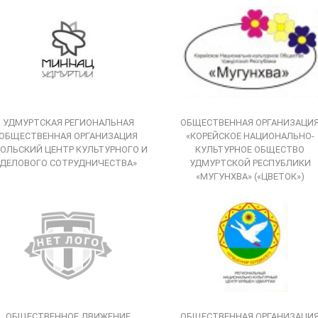
УДМУРТСКАЯ РЕГИОНАЛЬНАЯ
ОБЩЕСТВЕННАЯ ОРГАНИЗАЦИ
ОБЩЕСТВЕННАЯ ОРГАНИЗАЦИЯ
«КОРЕЙСКОЕ НАЦИОНАЛЬНО-
ОЛЬСКИЙ ЦЕНТР КУЛЬТУРНОГО И
КУЛЬТУРНОЕ ОБЩЕСТВО
ДЕЛОВОГО СОТРУДНИЧЕСТВА»
УДМУРТСКОЙ РЕСПУБЛИКИ
«МУГУНХВА» («ЦВЕТОК»)
ОБЩЕСТВЕННОЕ ДВИЖЕНИЕ
ОБЩЕСТВЕННАЯ ОРГАНИЗАЦИ