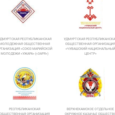
ДМУРТСКАЯ РЕСПУБЛИКАНСКАЯ
УДМУРТСКАЯ РЕСПУБЛИКАНСК
МОЛОДЕЖНАЯ ОБЩЕСТВЕННАЯ
ОБЩЕСТВЕННАЯ ОРГАНИЗАЦИ
РГАНИЗАЦИЯ «СОЮЗ МАРИЙСКОЙ
«ЧУВАШСКИЙ НАЦИОНАЛЬНЫ
МОЛОДЕЖИ «УЖАРА» («ЗАРЯ»)
ЦЕНТР»
РЕСПУБЛИКАНСКАЯ
ВЕРХНЕКАМСКОЕ ОТДЕЛЬНОЕ
ОБЩЕСТВЕННАЯ ОРГАНИЗАЦИЯ
ОКРУЖНОЕ КАЗАЧЬЕ ОБЩЕСТВ