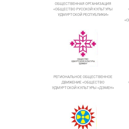
ОБЩЕСТВЕННАЯ ОРГАНИЗАЦИЯ
«ОБЩЕСТВО РУССКОЙ КУЛЬТУРЫ
УДМУРТСКОЙ РЕСПУБЛИКИ»
«С
РЕГИОНАЛЬНОЕ ОБЩЕСТВЕННОЕ
ДВИЖЕНИЕ «ОБЩЕСТВО
УДМУРТСКОЙ КУЛЬТУРЫ «ДЭМЕН»