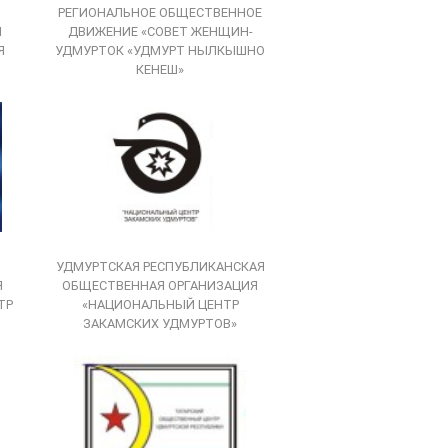
РЕГИОНАЛЬНОЕ ОБЩЕСТВЕННОЕ
Я
ДВИЖЕНИЕ «СОВЕТ ЖЕНЩИН-
Я
УДМУРТОК «УДМУРТ НЫЛКЫШНО
КЕНЕШ»
УДМУРТСКАЯ РЕСПУБЛИКАНСКАЯ
Я
ОБЩЕСТВЕННАЯ ОРГАНИЗАЦИЯ
ТР
«НАЦИОНАЛЬНЫЙ ЦЕНТР
ЗАКАМСКИХ УДМУРТОВ»