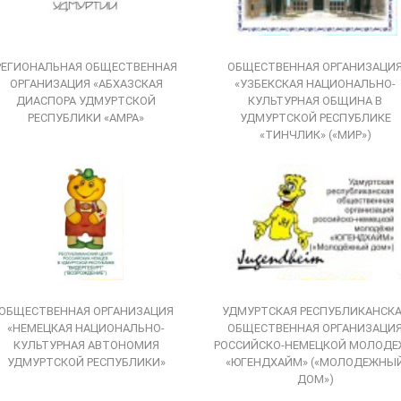
РЕГИОНАЛЬНАЯ ОБЩЕСТВЕННАЯ
ОБЩЕСТВЕННАЯ ОРГАНИЗАЦИ
ОРГАНИЗАЦИЯ «АБХАЗСКАЯ
«УЗБЕКСКАЯ НАЦИОНАЛЬНО-
ДИАСПОРА УДМУРТСКОЙ
КУЛЬТУРНАЯ ОБЩИНА В
РЕСПУБЛИКИ «АМРА»
УДМУРТСКОЙ РЕСПУБЛИКЕ
«ТИНЧЛИК» («МИР»)
ОБЩЕСТВЕННАЯ ОРГАНИЗАЦИЯ
УДМУРТСКАЯ РЕСПУБЛИКАНСК
«НЕМЕЦКАЯ НАЦИОНАЛЬНО-
ОБЩЕСТВЕННАЯ ОРГАНИЗАЦИ
КУЛЬТУРНАЯ АВТОНОМИЯ
РОССИЙСКО-НЕМЕЦКОЙ МОЛОД
УДМУРТСКОЙ РЕСПУБЛИКИ»
«ЮГЕНДХАЙМ» («МОЛОДЕЖНЫ
ДОМ»)