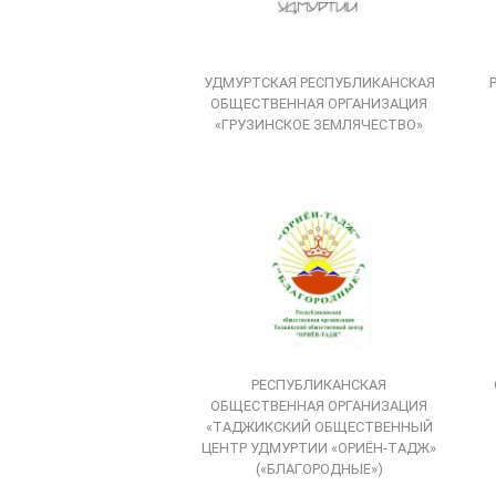
УДМУРТСКАЯ РЕСПУБЛИКАНСКАЯ
ОБЩЕСТВЕННАЯ ОРГАНИЗАЦИЯ
«ГРУЗИНСКОЕ ЗЕМЛЯЧЕСТВО»
РЕСПУБЛИКАНСКАЯ
ОБЩЕСТВЕННАЯ ОРГАНИЗАЦИЯ
«ТАДЖИКСКИЙ ОБЩЕСТВЕННЫЙ
ЦЕНТР УДМУРТИИ «ОРИЁН-ТАДЖ»
(«БЛАГОРОДНЫЕ»)