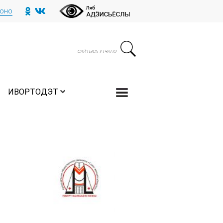
тоно
ИВОРТОДЭТ