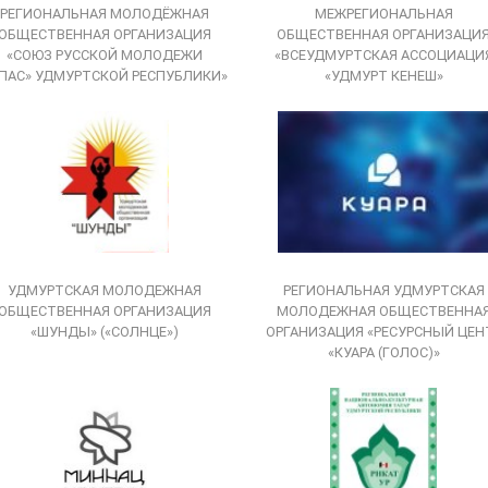
РЕГИОНАЛЬНАЯ МОЛОДЁЖНАЯ
МЕЖРЕГИОНАЛЬНАЯ
ОБЩЕСТВЕННАЯ ОРГАНИЗАЦИЯ
ОБЩЕСТВЕННАЯ ОРГАНИЗАЦИ
«СОЮЗ РУССКОЙ МОЛОДЕЖИ
«ВСЕУДМУРТСКАЯ АССОЦИАЦИ
ПАС» УДМУРТСКОЙ РЕСПУБЛИКИ»
«УДМУРТ КЕНЕШ»
УДМУРТСКАЯ МОЛОДЕЖНАЯ
РЕГИОНАЛЬНАЯ УДМУРТСКАЯ
ОБЩЕСТВЕННАЯ ОРГАНИЗАЦИЯ
МОЛОДЕЖНАЯ ОБЩЕСТВЕННА
«ШУНДЫ» («СОЛНЦЕ»)
ОРГАНИЗАЦИЯ «РЕСУРСНЫЙ ЦЕН
«КУАРА (ГОЛОС)»