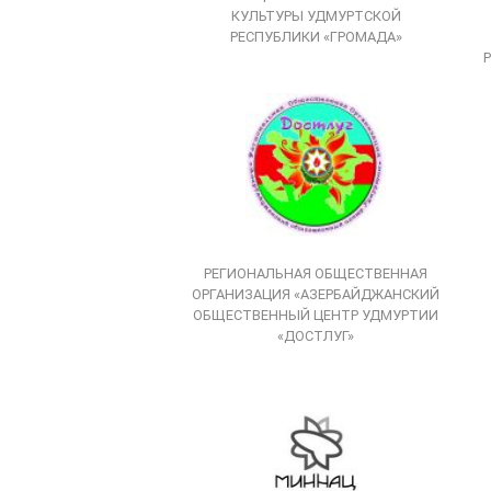
КУЛЬТУРЫ УДМУРТСКОЙ
РЕСПУБЛИКИ «ГРОМАДА»
РЕГИОНАЛЬНАЯ ОБЩЕСТВЕННАЯ
ОРГАНИЗАЦИЯ «АЗЕРБАЙДЖАНСКИЙ
ОБЩЕСТВЕННЫЙ ЦЕНТР УДМУРТИИ
«ДОСТЛУГ»