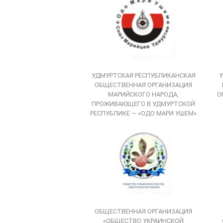
УДМУРТСКАЯ РЕСПУБЛИКАНСКАЯ
У
ОБЩЕСТВЕННАЯ ОРГАНИЗАЦИЯ
МАРИЙСКОГО НАРОДА,
О
ПРОЖИВАЮЩЕГО В УДМУРТСКОЙ
РЕСПУБЛИКЕ — «ОДО МАРИ УШЕМ»
ОБЩЕСТВЕННАЯ ОРГАНИЗАЦИЯ
«ОБЩЕСТВО УКРАИНСКОЙ