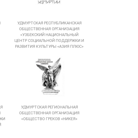
Я
УДМУРТСКАЯ РЕСПУБЛИКАНСКАЯ
ОБЩЕСТВЕННАЯ ОРГАНИЗАЦИЯ
«УЗБЕКСКИЙ НАЦИОНАЛЬНЫЙ
ЦЕНТР СОЦИАЛЬНОЙ ПОДДЕРЖКИ И
РАЗВИТИЯ КУЛЬТУРЫ «АЗИЯ ПЛЮС»
АЯ
УДМУРТСКАЯ РЕГИОНАЛЬНАЯ
Я
ОБЩЕСТВЕННАЯ ОРГАНИЗАЦИЯ
ЕЖИ
«ОБЩЕСТВО ГРЕКОВ «НИКЕЯ»
Й