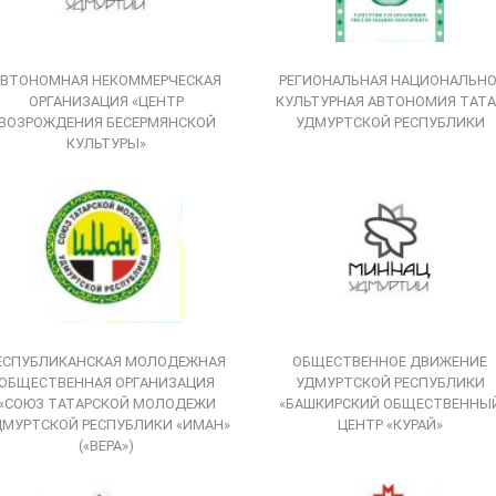
АВТОНОМНАЯ НЕКОММЕРЧЕСКАЯ
РЕГИОНАЛЬНАЯ НАЦИОНАЛЬНО
ОРГАНИЗАЦИЯ «ЦЕНТР
КУЛЬТУРНАЯ АВТОНОМИЯ ТАТА
ВОЗРОЖДЕНИЯ БЕСЕРМЯНСКОЙ
УДМУРТСКОЙ РЕСПУБЛИКИ
КУЛЬТУРЫ»
ЕСПУБЛИКАНСКАЯ МОЛОДЕЖНАЯ
ОБЩЕСТВЕННОЕ ДВИЖЕНИЕ
ОБЩЕСТВЕННАЯ ОРГАНИЗАЦИЯ
УДМУРТСКОЙ РЕСПУБЛИКИ
«СОЮЗ ТАТАРСКОЙ МОЛОДЕЖИ
«БАШКИРСКИЙ ОБЩЕСТВЕННЫ
ДМУРТСКОЙ РЕСПУБЛИКИ «ИМАН»
ЦЕНТР «КУРАЙ»
(«ВЕРА»)