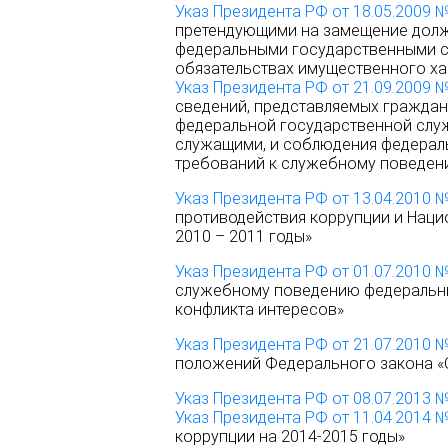
Указ Президента РФ от 18.05.2009 
претендующими на замещение долж
федеральными государственными с
обязательствах имущественного ха
Указ Президента РФ от 21.09.2009 
сведений, представляемых гражда
федеральной государственной слу
служащими, и соблюдения федера
требований к служебному поведен
Указ Президента РФ от 13.04.2010 
противодействия коррупции и Наци
2010 – 2011 годы»
Указ Президента РФ от 01.07.2010 
служебному поведению федеральны
конфликта интересов»
Указ Президента РФ от 21.07.2010 
положений Федерального закона «
Указ Президента РФ от 08.07.2013 
Указ Президента РФ от 11.04.2014 
коррупции на 2014-2015 годы»