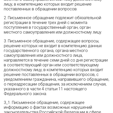
лицу, в компетенцию которых входит решение
поставленных в обращении вопросов.
2. Письменное обращение подлежит обязательной
регистрации в течение трех дней с момента
поступления в государственный орган, орган
местного самоуправления или должностному лицу.
3. Письменное обращение, содержащее вопросы,
решение которых не входит в компетенцию данных
государственного органа, органа местного
самоуправления или должностного лица,
направляется в течение семи дней со дня регистрации
в соответствующий орган или соответствующему
должностному лицу, в компетенцию которых входит
решение поставленных в обращении вопросов, с
уведомлением гражданина, направившего обращение,
о переадресации обращения, за исключением случая,
указанного в части 4 статьи 11 настоящего
Федерального закона.
3_1. Письменное обращение, содержащее
информацию о фактах возможных нарушений
законодательства Российской Федерации в сфере