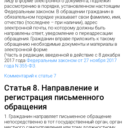
лицу в форме электронного документа, подлежит
рассмотрению в порядке, установленном настоящим
Федеральным законом. В обращении гражданин в
обязательном порядке указывает свои фамилию, имя,
отчество (последнее – при наличии), адрес
электронной почты, по которому должны быть
направлены ответ, уведомление о переадресации
обращения. Гражданин вправе приложить к такому
обращению необходимые документы и материалы в
электронной форме.
(Часть в редакции, введенной в действие с 8 декабря
2017 года
Федеральным законом от 27 ноября 2017
года N 355-ФЗ
.
Комментарий к статье 7
Статья 8. Направление и
регистрация письменного
обращения
1. Гражданин направляет письменное обращение
непосредственно в тот государственный орган, орган
местного самоуправления или тому должностному