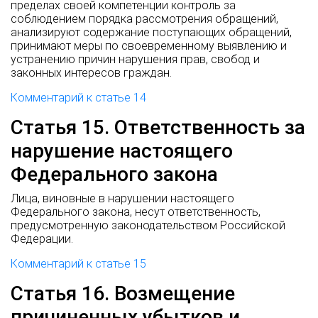
пределах своей компетенции контроль за
соблюдением порядка рассмотрения обращений,
анализируют содержание поступающих обращений,
принимают меры по своевременному выявлению и
устранению причин нарушения прав, свобод и
законных интересов граждан.
Комментарий к статье 14
Статья 15. Ответственность за
нарушение настоящего
Федерального закона
Лица, виновные в нарушении настоящего
Федерального закона, несут ответственность,
предусмотренную законодательством Российской
Федерации.
Комментарий к статье 15
Статья 16. Возмещение
причиненных убытков и