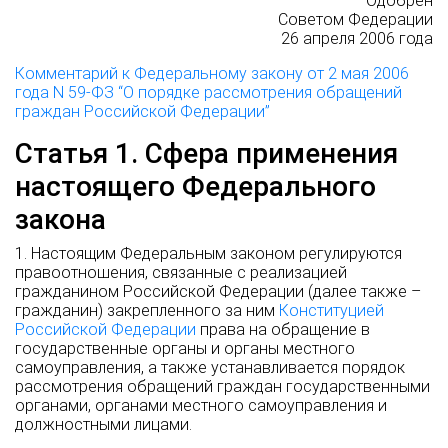
Одобрен
Советом Федерации
26 апреля 2006 года
Комментарий к Федеральному закону от 2 мая 2006
года N 59-ФЗ “О порядке рассмотрения обращений
граждан Российской Федерации”
Статья 1. Сфера применения
настоящего Федерального
закона
1. Настоящим Федеральным законом регулируются
правоотношения, связанные с реализацией
гражданином Российской Федерации (далее также –
гражданин) закрепленного за ним
Конституцией
Российской Федерации
права на обращение в
государственные органы и органы местного
самоуправления, а также устанавливается порядок
рассмотрения обращений граждан государственными
органами, органами местного самоуправления и
должностными лицами.