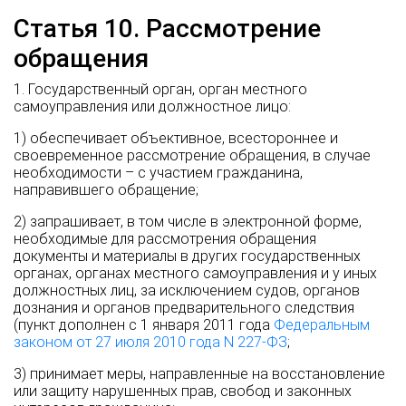
Статья 10. Рассмотрение
обращения
1. Государственный орган, орган местного
самоуправления или должностное лицо:
1) обеспечивает объективное, всестороннее и
своевременное рассмотрение обращения, в случае
необходимости – с участием гражданина,
направившего обращение;
2) запрашивает, в том числе в электронной форме,
необходимые для рассмотрения обращения
документы и материалы в других государственных
органах, органах местного самоуправления и у иных
должностных лиц, за исключением судов, органов
дознания и органов предварительного следствия
(пункт дополнен с 1 января 2011 года
Федеральным
законом от 27 июля 2010 года N 227-ФЗ
;
3) принимает меры, направленные на восстановление
или защиту нарушенных прав, свобод и законных