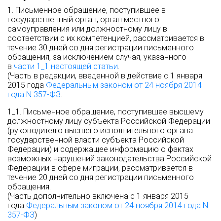
1. Письменное обращение, поступившее в
государственный орган, орган местного
самоуправления или должностному лицу в
соответствии с их компетенцией, рассматривается в
течение 30 дней со дня регистрации письменного
обращения, за исключением случая, указанного
в
части 1_1 настоящей статьи
.
(Часть в редакции, введенной в действие с 1 января
2015 года
Федеральным законом от 24 ноября 2014
года N 357-ФЗ
.
1_1. Письменное обращение, поступившее высшему
должностному лицу субъекта Российской Федерации
(руководителю высшего исполнительного органа
государственной власти субъекта Российской
Федерации) и содержащее информацию о фактах
возможных нарушений законодательства Российской
Федерации в сфере миграции, рассматривается в
течение 20 дней со дня регистрации письменного
обращения.
(Часть дополнительно включена с 1 января 2015
года
Федеральным законом от 24 ноября 2014 года N
357-ФЗ
)