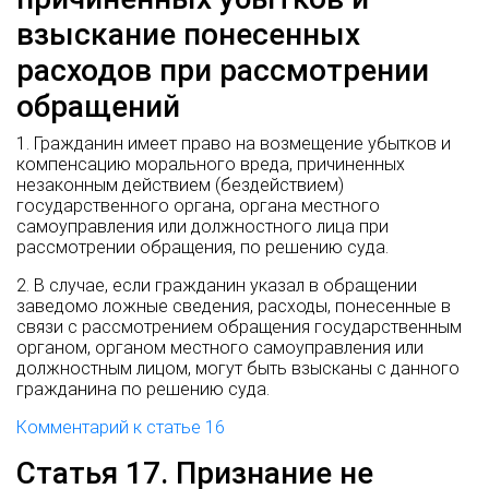
взыскание понесенных
расходов при рассмотрении
обращений
1. Гражданин имеет право на возмещение убытков и
компенсацию морального вреда, причиненных
незаконным действием (бездействием)
государственного органа, органа местного
самоуправления или должностного лица при
рассмотрении обращения, по решению суда.
2. В случае, если гражданин указал в обращении
заведомо ложные сведения, расходы, понесенные в
связи с рассмотрением обращения государственным
органом, органом местного самоуправления или
должностным лицом, могут быть взысканы с данного
гражданина по решению суда.
Комментарий к статье 16
Статья 17. Признание не