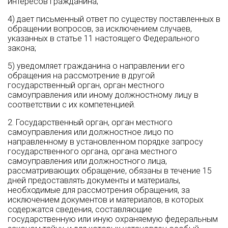
интересов гражданина;
4) дает письменный ответ по существу поставленных в
обращении вопросов, за исключением случаев,
указанных в статье 11 настоящего Федерального
закона;
5) уведомляет гражданина о направлении его
обращения на рассмотрение в другой
государственный орган, орган местного
самоуправления или иному должностному лицу в
соответствии с их компетенцией.
2. Государственный орган, орган местного
самоуправления или должностное лицо по
направленному в установленном порядке запросу
государственного органа, органа местного
самоуправления или должностного лица,
рассматривающих обращение, обязаны в течение 15
дней предоставлять документы и материалы,
необходимые для рассмотрения обращения, за
исключением документов и материалов, в которых
содержатся сведения, составляющие
государственную или иную охраняемую федеральным