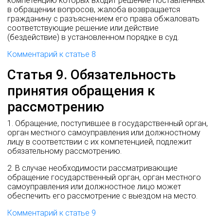
компетенцию которых входит решение поставленных
в обращении вопросов, жалоба возвращается
гражданину с разъяснением его права обжаловать
соответствующие решение или действие
(бездействие) в установленном порядке в суд.
Комментарий к статье 8
Статья 9. Обязательность
принятия обращения к
рассмотрению
1. Обращение, поступившее в государственный орган,
орган местного самоуправления или должностному
лицу в соответствии с их компетенцией, подлежит
обязательному рассмотрению.
2. В случае необходимости рассматривающие
обращение государственный орган, орган местного
самоуправления или должностное лицо может
обеспечить его рассмотрение с выездом на место.
Комментарий к статье 9