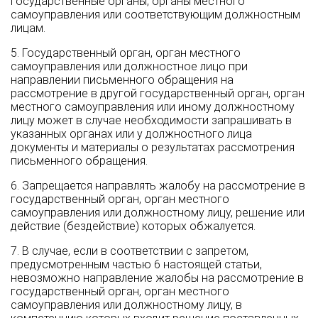
государственные органы, органы местного
самоуправления или соответствующим должностным
лицам.
5. Государственный орган, орган местного
самоуправления или должностное лицо при
направлении письменного обращения на
рассмотрение в другой государственный орган, орган
местного самоуправления или иному должностному
лицу может в случае необходимости запрашивать в
указанных органах или у должностного лица
документы и материалы о результатах рассмотрения
письменного обращения.
6. Запрещается направлять жалобу на рассмотрение в
государственный орган, орган местного
самоуправления или должностному лицу, решение или
действие (бездействие) которых обжалуется.
7. В случае, если в соответствии с запретом,
предусмотренным частью 6 настоящей статьи,
невозможно направление жалобы на рассмотрение в
государственный орган, орган местного
самоуправления или должностному лицу, в