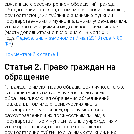
связанные с рассмотрением обращений граждан,
объединений граждан, в том числе юридических лиц,
осуществляющими публично значимые функции
государственными и муниципальными учреждениями,
иными организациями и их должностными лицами.
(Часть дополнительно включена с 19 мая 2013
года
Федеральным законом от 7 мая 2013 года N 80-
ФЗ
)
Комментарий к статье 1
Статья 2. Право граждан на
обращение
1. Граждане имеют право обращаться лично, а также
направлять индивидуальные и коллективные
обращения, включая обращения объединений
граждан, в том числе юридических лиц, в
государственные органы, органы местного
самоуправления и их должностным лицам, в
государственные и муниципальные учреждения и
иные организации, на которые возложено
осуществление публично значимых функций, и их