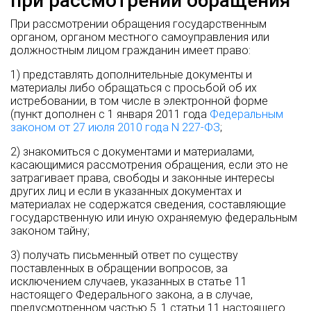
при рассмотрении обращения
При рассмотрении обращения государственным
органом, органом местного самоуправления или
должностным лицом гражданин имеет право:
1) представлять дополнительные документы и
материалы либо обращаться с просьбой об их
истребовании, в том числе в электронной форме
(пункт дополнен с 1 января 2011 года
Федеральным
законом от 27 июля 2010 года N 227-ФЗ
;
2) знакомиться с документами и материалами,
касающимися рассмотрения обращения, если это не
затрагивает права, свободы и законные интересы
других лиц и если в указанных документах и
материалах не содержатся сведения, составляющие
государственную или иную охраняемую федеральным
законом тайну;
3) получать письменный ответ по существу
поставленных в обращении вопросов, за
исключением случаев, указанных в статье 11
настоящего Федерального закона, а в случае,
предусмотренном частью 5_1 статьи 11 настоящего