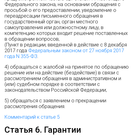
Федерального закона, на основании обращения с
просьбой о его предоставлении, уведомление о
переадресации письменного обращения в
государственный орган, орган местного
самоуправления или должностному лицу, в
компетенцию которых входит решение поставленных
в обращении вопросов;
(Пункт в редакции, введенной в действие с 8 декабря
2017 года
Федеральным законом от 27 ноября 2017
года N 355-ФЗ
.
4) обращаться с жалобой на принятое по обращению
решение или на действие (бездействие) в связи с
рассмотрением обращения в административном и
(или) судебном порядке в соответствии с
законодательством Российской Федерации;
5) обращаться с заявлением о прекращении
рассмотрения обращения.
Комментарий к статье 5
Статья 6. Гарантии