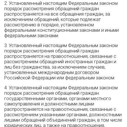
2. Установленный настоящим Федеральным законом
порядок рассмотрения обращений граждан
распространяется на все обращения граждан, за
исключением обращений, которые подлежат
рассмотрению в порядке, установленном
федеральными конституционными законами и иными
федеральными законами.
3. Установленный настоящим Федеральным законом
порядок рассмотрения обращений граждан
распространяется на правоотношения, связанные с
рассмотрением обращений иностранных граждан и
лиц без гражданства, за исключением случаев,
установленных международным договором
Российской Федерации или федеральным законом.
4. Установленный настоящим Федеральным законом
порядок рассмотрения обращений граждан
государственными органами, органами местного
самоуправления и должностными лицами
распространяется на правоотношения, связанные с
рассмотрением указанными органами, должностными
лицами обращений объединений граждан, в том числе
юридических лиц, а также на правоотношения,