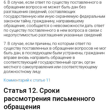
6. В случае, если ответ по существу поставленного в
обращении вопроса не может быть дан без
разглашения сведений, составляющих
государственную или иную охраняемую федеральным
законом тайну, гражданину, направившему
обращение, сообщается о невозможности дать ответ
по существу поставленного в нем вопроса в связи с
недопустимостью разглашения указанных сведений.
7. В случае, если причины, по которым ответ по
существу поставленных в обращении вопросов не мог
быть дан, в последующем были устранены, гражданин
вправе вновь направить обращение в
соответствующий государственный орган, орган
местного самоуправления или соответствующему
должностному лицу.
Комментарий к статье 11
Статья 12. Сроки
рассмотрения письменного
обращения