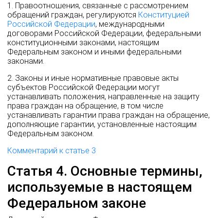
1. Правоотношения, связанные с рассмотрением
обращений граждан, регулируются
Конституцией
Российской Федерации
, международными
договорами Российской Федерации, федеральными
конституционными законами, настоящим
Федеральным законом и иными федеральными
законами.
2. Законы и иные нормативные правовые акты
субъектов Российской Федерации могут
устанавливать положения, направленные на защиту
права граждан на обращение, в том числе
устанавливать гарантии права граждан на обращение,
дополняющие гарантии, установленные настоящим
Федеральным законом.
Комментарий к статье 3
Статья 4. Основные термины,
используемые в настоящем
Федеральном законе