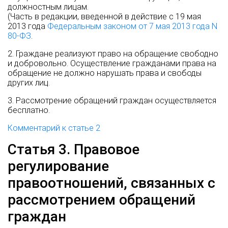
должностным лицам.
(Часть в редакции, введенной в действие с 19 мая
2013 года
Федеральным законом от 7 мая 2013 года N
80-ФЗ
.
2. Граждане реализуют право на обращение свободно
и добровольно. Осуществление гражданами права на
обращение не должно нарушать права и свободы
других лиц.
3. Рассмотрение обращений граждан осуществляется
бесплатно.
Комментарий к статье 2
Статья 3. Правовое
регулирование
правоотношений, связанных с
рассмотрением обращений
граждан