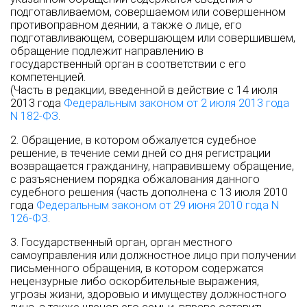
подготавливаемом, совершаемом или совершенном
противоправном деянии, а также о лице, его
подготавливающем, совершающем или совершившем,
обращение подлежит направлению в
государственный орган в соответствии с его
компетенцией.
(Часть в редакции, введенной в действие с 14 июля
2013 года
Федеральным законом от 2 июля 2013 года
N 182-ФЗ
.
2. Обращение, в котором обжалуется судебное
решение, в течение семи дней со дня регистрации
возвращается гражданину, направившему обращение,
с разъяснением порядка обжалования данного
судебного решения (часть дополнена с 13 июля 2010
года
Федеральным законом от 29 июня 2010 года N
126-ФЗ
.
3. Государственный орган, орган местного
самоуправления или должностное лицо при получении
письменного обращения, в котором содержатся
нецензурные либо оскорбительные выражения,
угрозы жизни, здоровью и имуществу должностного