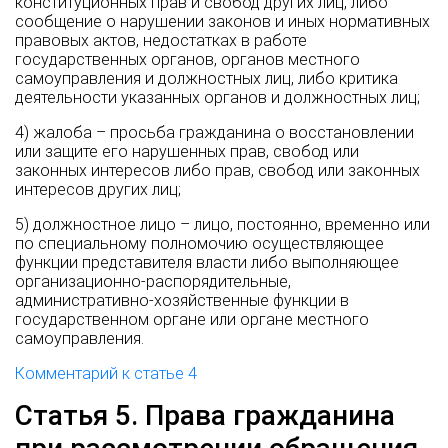
конституционных прав и свобод других лиц, либо
сообщение о нарушении законов и иных нормативных
правовых актов, недостатках в работе
государственных органов, органов местного
самоуправления и должностных лиц, либо критика
деятельности указанных органов и должностных лиц;
4) жалоба – просьба гражданина о восстановлении
или защите его нарушенных прав, свобод или
законных интересов либо прав, свобод или законных
интересов других лиц;
5) должностное лицо – лицо, постоянно, временно или
по специальному полномочию осуществляющее
функции представителя власти либо выполняющее
организационно-распорядительные,
административно-хозяйственные функции в
государственном органе или органе местного
самоуправления.
Комментарий к статье 4
Статья 5. Права гражданина