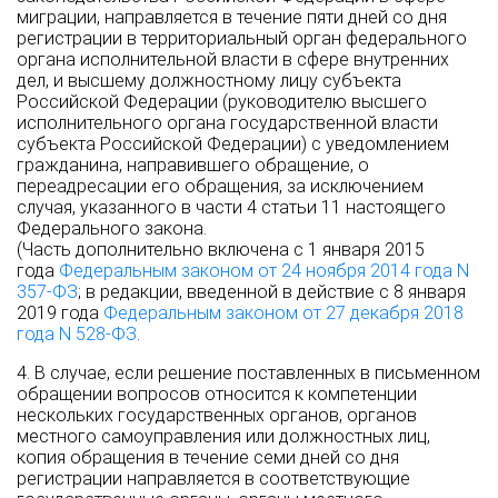
миграции, направляется в течение пяти дней со дня
регистрации в территориальный орган федерального
органа исполнительной власти в сфере внутренних
дел, и высшему должностному лицу субъекта
Российской Федерации (руководителю высшего
исполнительного органа государственной власти
субъекта Российской Федерации) с уведомлением
гражданина, направившего обращение, о
переадресации его обращения, за исключением
случая, указанного в части 4 статьи 11 настоящего
Федерального закона.
(Часть дополнительно включена с 1 января 2015
года
Федеральным законом от 24 ноября 2014 года N
357-ФЗ
; в редакции, введенной в действие с 8 января
2019 года
Федеральным законом от 27 декабря 2018
года N 528-ФЗ
.
4. В случае, если решение поставленных в письменном
обращении вопросов относится к компетенции
нескольких государственных органов, органов
местного самоуправления или должностных лиц,
копия обращения в течение семи дней со дня
регистрации направляется в соответствующие