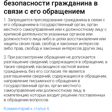
безопасности гражданина в
связи с его обращением
1. Запрещается преследование гражданина в связи с
его обращением в государственный орган, орган
местного самоуправления или к должностному лицу с
критикой деятельности указанных органов или
должностного лица либо в целях восстановления или
защиты своих прав, свобод и законных интересов
либо прав, свобод и законных интересов других лиц.
2. При рассмотрении обращения не допускается
разглашение сведений, содержащихся в обращении, а
также сведений, касающихся частной жизни
гражданина, без его согласия. Не является
разглашением сведений, содержащихся в обращении,
направление письменного обращения в
государственный орган, орган местного
самоуправления или должностному лицу, в
компетенцию которых входит решение поставленных
в обращении вопросов.
Комментарий к статье 6