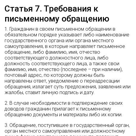
Статья 7. Требования к
письменному обращению
1. Гражданин в своем письменном обращении в
обязательном порядке указывает либо наименование
государственного органа или органа местного
самоуправления, в которые направляет письменное
обращение, либо фамилию, имя, отчество
соответствующего должностного лица, либо
должность соответствующего лица, а также свои
фамилию, имя, отчество (последнее – при наличии),
почтовый адрес, по которому должны быть
направлены ответ, уведомление о переадресации
обращения, излагает суть предложения, заявления или
жалобы, ставит личную подпись и дату.
2. В случае необходимости в подтверждение своих
доводов гражданин прилагает к письменному
обращению документы и материалы либо их копии.
3. Обращение, поступившее в государственный орган,
орган местного самоуправления или должностному