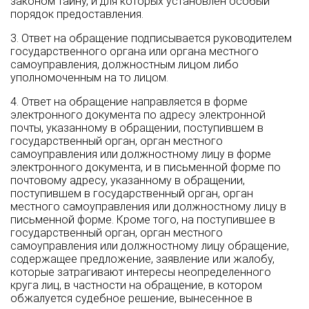
законом тайну, и для которых установлен особый
порядок предоставления.
3. Ответ на обращение подписывается руководителем
государственного органа или органа местного
самоуправления, должностным лицом либо
уполномоченным на то лицом.
4. Ответ на обращение направляется в форме
электронного документа по адресу электронной
почты, указанному в обращении, поступившем в
государственный орган, орган местного
самоуправления или должностному лицу в форме
электронного документа, и в письменной форме по
почтовому адресу, указанному в обращении,
поступившем в государственный орган, орган
местного самоуправления или должностному лицу в
письменной форме. Кроме того, на поступившее в
государственный орган, орган местного
самоуправления или должностному лицу обращение,
содержащее предложение, заявление или жалобу,
которые затрагивают интересы неопределенного
круга лиц, в частности на обращение, в котором
обжалуется судебное решение, вынесенное в