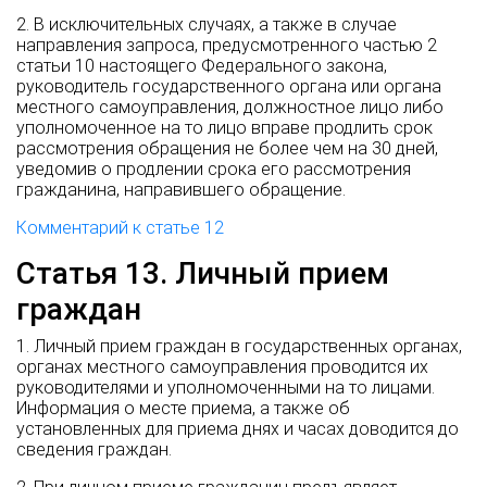
2. В исключительных случаях, а также в случае
направления запроса, предусмотренного частью 2
статьи 10 настоящего Федерального закона,
руководитель государственного органа или органа
местного самоуправления, должностное лицо либо
уполномоченное на то лицо вправе продлить срок
рассмотрения обращения не более чем на 30 дней,
уведомив о продлении срока его рассмотрения
гражданина, направившего обращение.
Комментарий к статье 12
Статья 13. Личный прием
граждан
1. Личный прием граждан в государственных органах,
органах местного самоуправления проводится их
руководителями и уполномоченными на то лицами.
Информация о месте приема, а также об
установленных для приема днях и часах доводится до
сведения граждан.