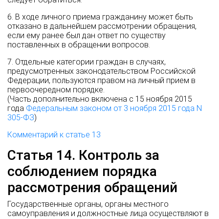
6. В ходе личного приема гражданину может быть
отказано в дальнейшем рассмотрении обращения,
если ему ранее был дан ответ по существу
поставленных в обращении вопросов.
7. Отдельные категории граждан в случаях,
предусмотренных законодательством Российской
Федерации, пользуются правом на личный прием в
первоочередном порядке.
(Часть дополнительно включена с 15 ноября 2015
года
Федеральным законом от 3 ноября 2015 года N
305-ФЗ
)
Комментарий к статье 13
Статья 14. Контроль за
соблюдением порядка
рассмотрения обращений
Государственные органы, органы местного
самоуправления и должностные лица осуществляют в