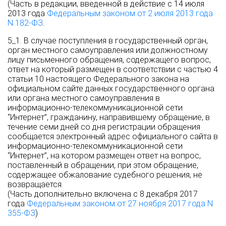
(Часть в редакции, введенной в действие с 14 июля
2013 года
Федеральным законом от 2 июля 2013 года
N 182-ФЗ
.
5_1. В случае поступления в государственный орган,
орган местного самоуправления или должностному
лицу письменного обращения, содержащего вопрос,
ответ на который размещен в соответствии с частью 4
статьи 10 настоящего Федерального закона на
официальном сайте данных государственного органа
или органа местного самоуправления в
информационно-телекоммуникационной сети
“Интернет”, гражданину, направившему обращение, в
течение семи дней со дня регистрации обращения
сообщается электронный адрес официального сайта в
информационно-телекоммуникационной сети
“Интернет”, на котором размещен ответ на вопрос,
поставленный в обращении, при этом обращение,
содержащее обжалование судебного решения, не
возвращается.
(Часть дополнительно включена с 8 декабря 2017
года
Федеральным законом от 27 ноября 2017 года N
355-ФЗ
)