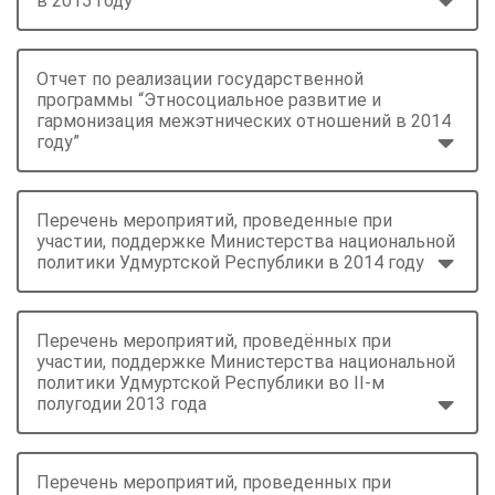
в 2015 году
Отчет по реализации государственной
программы “Этносоциальное развитие и
гармонизация межэтнических отношений в 2014
году”
Перечень мероприятий, проведенные при
участии, поддержке Министерства национальной
политики Удмуртской Республики в 2014 году
Перечень мероприятий, проведённых при
участии, поддержке Министерства национальной
политики Удмуртской Республики во II-м
полугодии 2013 года
Перечень мероприятий, проведенных при