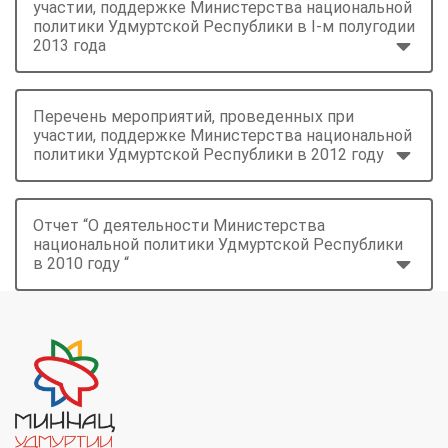
участии, поддержке Министерства национальной
политики Удмуртской Республики в I-м полугодии
2013 года
Перечень мероприятий, проведенных при
участии, поддержке Министерства национальной
политики Удмуртской Республики в 2012 году
Отчет “О деятельности Министерства
национальной политики Удмуртской Республики
в 2010 году “