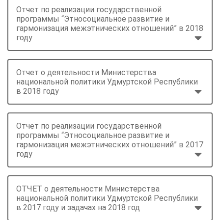
Отчет по реализации государственной
программы “Этносоциальное развитие и
гармонизация межэтнических отношений” в 2018
году
Отчет о деятельности Министерства
национальной политики Удмуртской Республики
в 2018 году
Отчет по реализации государственной
программы “Этносоциальное развитие и
гармонизация межэтнических отношений” в 2017
году
ОТЧЕТ о деятельности Министерства
национальной политики Удмуртской Республики
в 2017 году и задачах на 2018 год