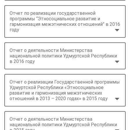
Отчет по реализации государственной
программы “Этносоциальное развитие и
гармонизация межэтнических отношений” в 2016
году
Отчет о деятельности Министерства
национальной политики Удмуртской Республики
в 2016 году
Отчет о реализации Государственной программы
Удмуртской Республики «Этносоциальное
развитие и гармонизация межэтнических
отношений в 2013 – 2020 годах» в 2015 году
Отчет о деятельности Министерства
национальной политики Удмуртской Республики