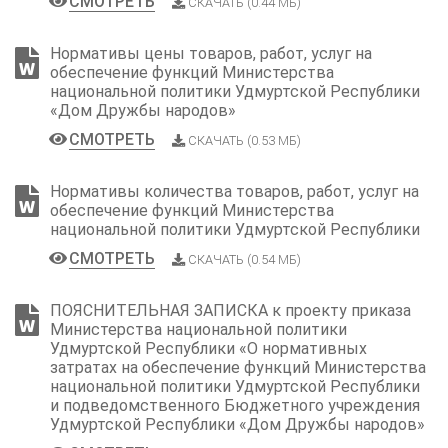
СМОТРЕТЬ
СКАЧАТЬ (0.44 МБ)
Нормативы цены товаров, работ, услуг на
обеспечение функций Министерства
национальной политики Удмуртской Республики
«Дом Дружбы народов»
СМОТРЕТЬ
СКАЧАТЬ (0.53 МБ)
Нормативы количества товаров, работ, услуг на
обеспечение функций Министерства
национальной политики Удмуртской Республики
СМОТРЕТЬ
СКАЧАТЬ (0.54 МБ)
ПОЯСНИТЕЛЬНАЯ ЗАПИСКА к проекту приказа
Министерства национальной политики
Удмуртской Республики «О нормативных
затратах на обеспечение функций Министерства
национальной политики Удмуртской Республики
и подведомственного Бюджетного учреждения
Удмуртской Республики «Дом Дружбы народов»