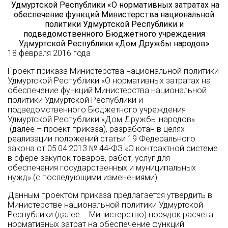
Удмуртской Республики «О нормативных затратах на
обеспечение функций Министерства национальной
политики Удмуртской Республики и
подведомственного Бюджетного учреждения
Удмуртской Республики «Дом Дружбы народов»
18 февраля 2016 года
Проект приказа Министерства национальной политики
Удмуртской Республики «О нормативных затратах на
обеспечение функций Министерства национальной
политики Удмуртской Республики и
подведомственного Бюджетного учреждения
Удмуртской Республики «Дом Дружбы народов»
(далее – проект приказа), разработан в целях
реализации положений статьи 19 Федерального
закона от 05.04.2013 № 44-ФЗ «О контрактной системе
в сфере закупок товаров, работ, услуг для
обеспечения государственных и муниципальных
нужд» (с последующими изменениями).
Данным проектом приказа предлагается утвердить в
Министерстве национальной политики Удмуртской
Республики (далее – Министерство) порядок расчета
нормативных затрат на обеспечение функций