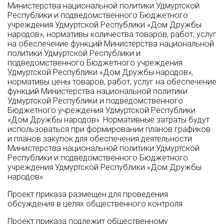
Министерства национальной политики Удмуртской
Республики и подведомственного Бюджетного
учреждения Удмуртской Республики «Дом Дружбы
народов», нормативы количества товаров, работ, услуг
на обеспечение функций Министерства национальной
политики Удмуртской Республики и
подведомственного Бюджетного учреждения
Удмуртской Республики «Дом Дружбы народов»,
нормативы цены товаров, работ, услуг на обеспечение
функций Министерства национальной политики
Удмуртской Республики и подведомственного
Бюджетного учреждения Удмуртской Республики
«Дом Дружбы народов». Нормативные затраты будут
использоваться при формировании планов графиков
и планов закупок для обеспечения деятельности
Министерства национальной политики Удмуртской
Республики и подведомственного Бюджетного
учреждения Удмуртской Республики «Дом Дружбы
народов».
Проект приказа размещен для проведения
обсуждения в целях общественного контроля.
Проект приказа подлежит общественному