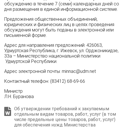
обсуждению в течение 7 (семи) календарных
дней со
дня размещения в единой информационной системе.
Предложения общественных объединений,
юридических и физических лиц в целях проведения
обсуждения могут быть поданы в электронной или
письменной форме.
Адрес для направления предложений: 426063,
Удмуртская Республика, г. Ижевск, ул. Орджоникидзе,
33а – Министерство национальной политики
Удмуртской Республики.
Адрес электронной почты: minnac@udm.net
Контактный телефон: (83412) 68-69-66
Министр
Л.Н. Буранова
Об утверждении требований к закупаемым
отдельным видам товаров, работ, услуг (в том
числе предельные цены товаров, работ, услуг)
для обеспечения нужд Министерства