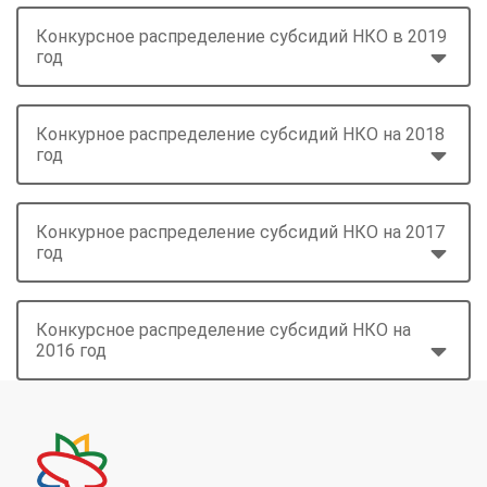
Конкурсное распределение субсидий НКО в 2019
год
Конкурное распределение субсидий НКО на 2018
год
Конкурное распределение субсидий НКО на 2017
год
Конкурсное распределение субсидий НКО на
2016 год