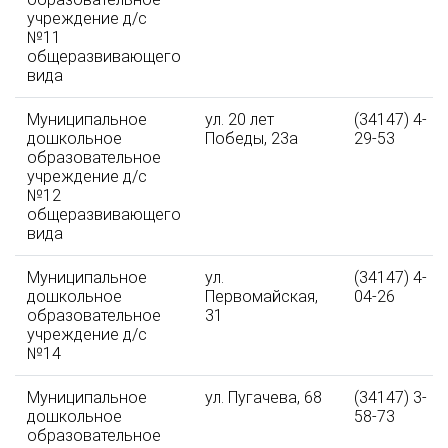
учреждение д/с
№11
общеразвивающего
вида
Муниципальное
ул. 20 лет
(34147) 4-
дошкольное
Победы, 23а
29-53
образовательное
учреждение д/с
№12
общеразвивающего
вида
Муниципальное
ул.
(34147) 4-
дошкольное
Первомайская,
04-26
образовательное
31
учреждение д/с
№14
Муниципальное
ул. Пугачева, 68
(34147) 3-
дошкольное
58-73
образовательное