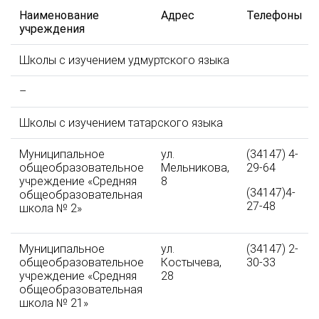
Наименование
Адрес
Телефоны
учреждения
Школы с изучением удмуртского языка
–
Школы с изучением татарского языка
Муниципальное
ул.
(34147) 4-
общеобразовательное
Мельникова,
29-64
учреждение «Средняя
8
(34147)4-
общеобразовательная
27-48
школа № 2»
Муниципальное
ул.
(34147) 2-
общеобразовательное
Костычева,
30-33
учреждение «Средняя
28
общеобразовательная
школа № 21»