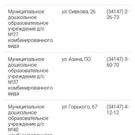
Муниципальное
ул. Сивкова, 26
(34147) 2-
дошкольное
26-73
образовательное
учреждение д/с
№27
комбинированного
вида
Муниципальное
ул. Азина, ПО
(34147) 3-
дошкольное
60-70
образовательное
учреждение д/с
№37
комбинированного
вида
Муниципальное
ул. Горького, 67
(34147) 4-
дошкольное
12-12
образовательное
учреждение д/с
№40