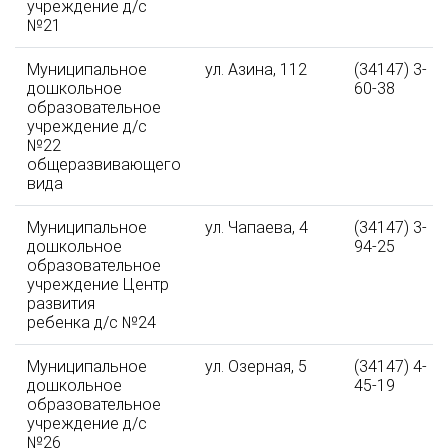
учреждение д/с
№21
Муниципальное
ул. Азина, 112
(34147) 3-
дошкольное
60-38
образовательное
учреждение д/с
№22
общеразвивающего
вида
Муниципальное
ул. Чапаева, 4
(34147) 3-
дошкольное
94-25
образовательное
учреждение Центр
развития
ребенка д/с №24
Муниципальное
ул. Озерная, 5
(34147) 4-
дошкольное
45-19
образовательное
учреждение д/с
№26