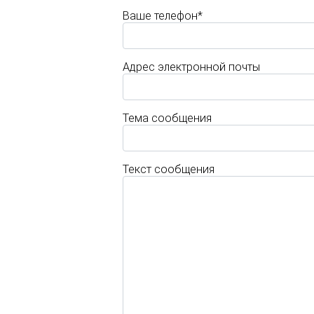
Ваше телефон*
Адрес электронной почты
Тема сообщения
Текст сообщения