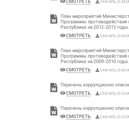
СМОТРЕТЬ
СКАЧАТЬ (0.33 М
План мероприятий Министерст
Программы противодействия 
Республике на 2012-2013 годы
СМОТРЕТЬ
СКАЧАТЬ (0.63 М
План мероприятий Министерст
Программы противодействия 
Республике на 2009-2010 годы
СМОТРЕТЬ
СКАЧАТЬ (0.45 М
Перечень коррупционно опасн
СМОТРЕТЬ
СКАЧАТЬ (0.22 М
Перечень коррупционно опасн
СМОТРЕТЬ
СКАЧАТЬ (0.22 М