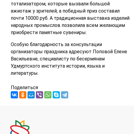
тотализатором, которые вызвали большой
ажиотаж у зрителей, а победный приз составил
почти 10000 руб. А традиционная выставка изделий
народных промыслов позволила всем желающим
приобрести памятные сувениры.
Особую благодарность за консультации
организаторы праздника адресуют Поповой Елене
Васильевне, специалисту по бесермянам
Удмуртского института истории, языка и
литературы.
Поделиться