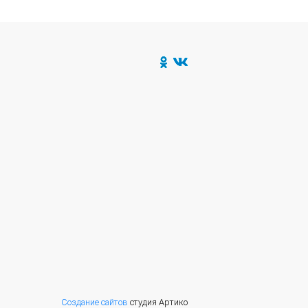
Создание сайтов
студия Артико