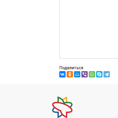
Поделиться