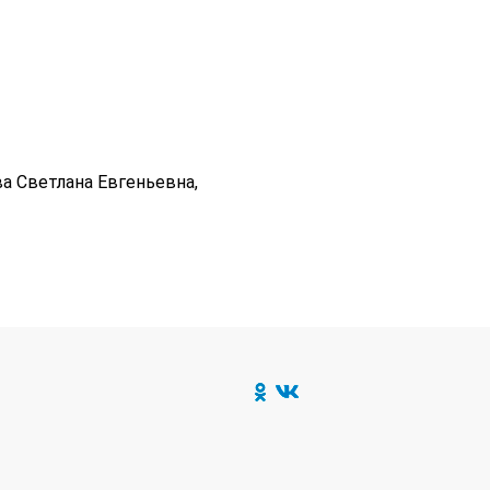
ва Светлана Евгеньевна,