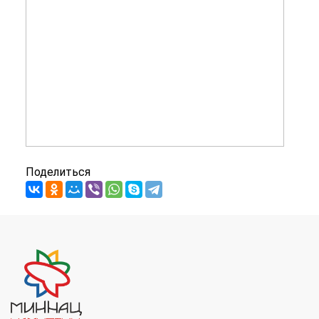
Поделиться