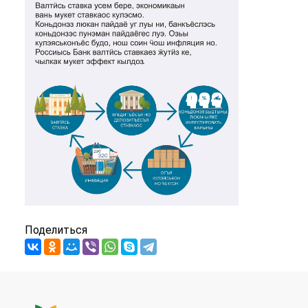
Поделиться