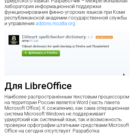
удмуртского языка». Разработчик – Межрегиональная
лаборатория информационной поддержки
функционирования финно-угорских языков при Коми
республиканской академии государственной службы
и управления
addons.mozilla.org
.
Для LibreOffice
Наиболее распространённым текстовым процессором
на территории России является Word (часть пакета
Microsoft Office). К сожалению, как сама операционная
система Microsoft Windows не поддерживает
удмуртский как системный язык, так и возможность
проверки орфографии штатными средствами Microsoft
Office на сегодня отсутствует. Разработка