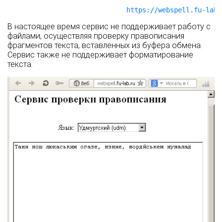
https://webspell.fu-lab.
В настоящее время сервис не поддерживает работу с
файлами, осуществляя проверку правописания
фрагментов текста, вставленных из буфера обмена.
Сервис также не поддерживает форматирование
текста.