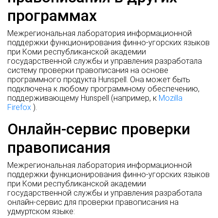
программах
Межрегиональная лаборатория информационной
поддержки функционирования финно-угорских языков
при Коми республиканской академии
государственной службы и управления разработала
систему проверки правописания на основе
программного продукта Hunspell. Она может быть
подключена к любому программному обеспечению,
поддерживающему Hunspell (например, к
Mozilla
Firefox
).
Онлайн-сервис проверки
правописания
Межрегиональная лаборатория информационной
поддержки функционирования финно-угорских языков
при Коми республиканской академии
государственной службы и управления разработала
онлайн-сервис для проверки правописания на
удмуртском языке: