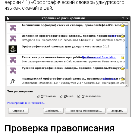
версии 4.1) «Орфографический словарь удмуртского
языка», скачайте файл
Проверка правописания