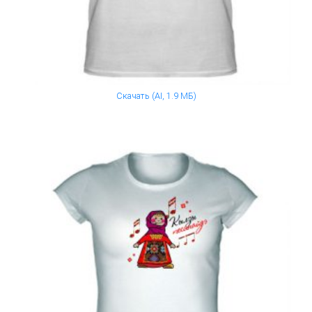
Скачать (AI, 1.9 МБ)