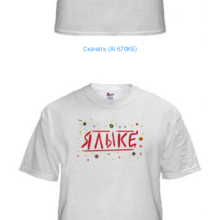
Скачать (AI 670KБ)