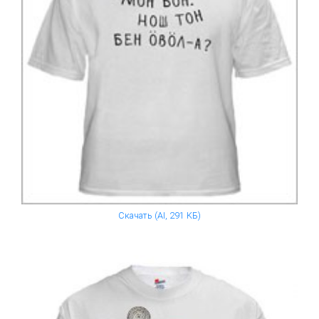
Скачать (AI, 291 KБ)