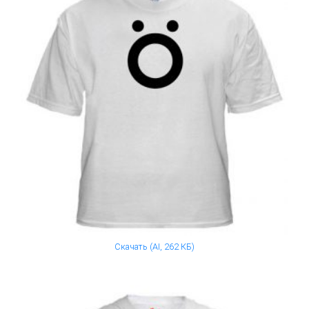
Скачать (AI, 262 КБ)