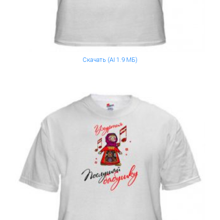
Скачать (AI 1.9 МБ)