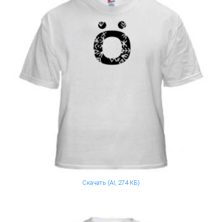
Скачать (AI, 274 КБ)