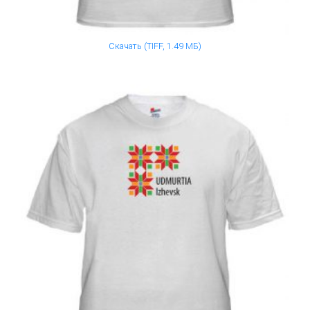
Скачать (TIFF, 1.49 МБ)