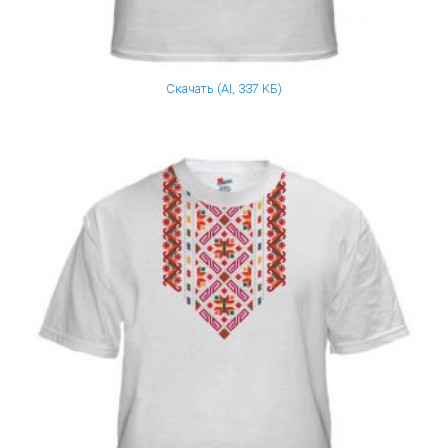
Скачать (AI, 337 KБ)