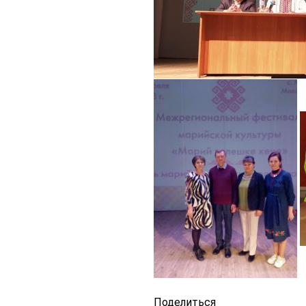
Поделиться