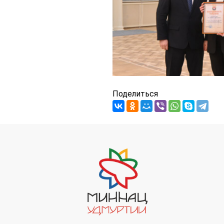
Поделиться