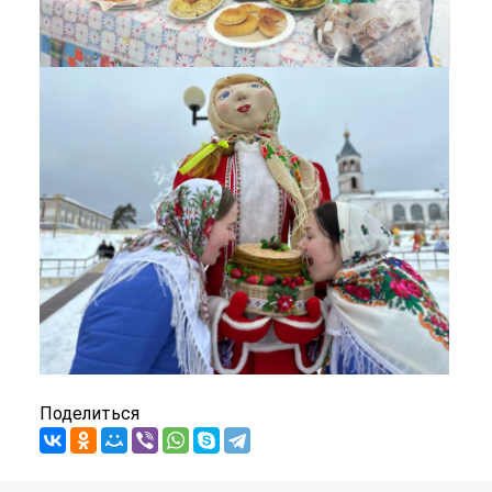
Поделиться