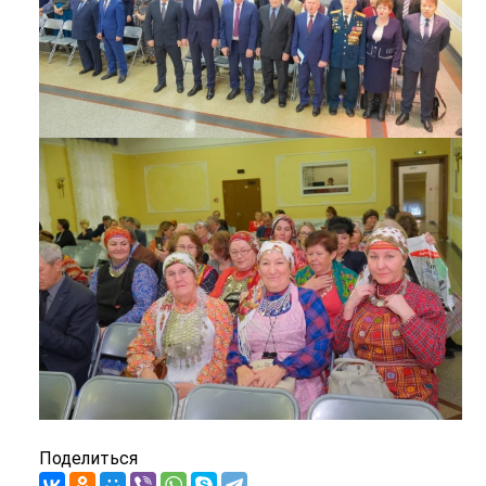
Поделиться