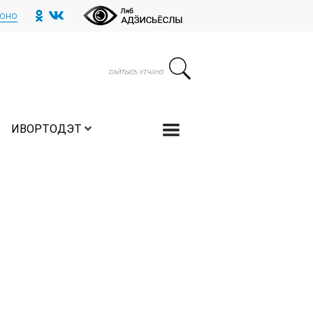
тоно
ИВОРТОДЭТ