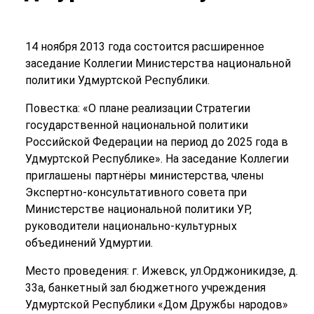
14 ноября 2013 года состоится расширенное
заседание Коллегии Министерства национальной
политики Удмуртской Республики.
Повестка: «О плане реализации Стратегии
государственной национальной политики
Российской Федерации на период до 2025 года в
Удмуртской Республике». На заседание Коллегии
приглашены партнёры министерства, члены
Экспертно-консультативного совета при
Министерстве национальной политики УР,
руководители национально-культурных
объединений Удмуртии.
Место проведения: г. Ижевск, ул.Орджоникидзе, д.
33а, банкетный зал бюджетного учреждения
Удмуртской Республики «Дом Дружбы народов»