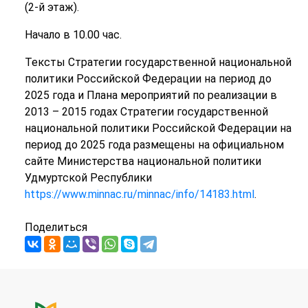
(2-й этаж).
Начало в 10.00 час.
Тексты Стратегии государственной национальной
политики Российской Федерации на период до
2025 года и Плана мероприятий по реализации в
2013 – 2015 годах Стратегии государственной
национальной политики Российской Федерации на
период до 2025 года размещены на официальном
сайте Министерства национальной политики
Удмуртской Республики
https://www.minnac.ru/minnac/info/14183.html
.
Поделиться