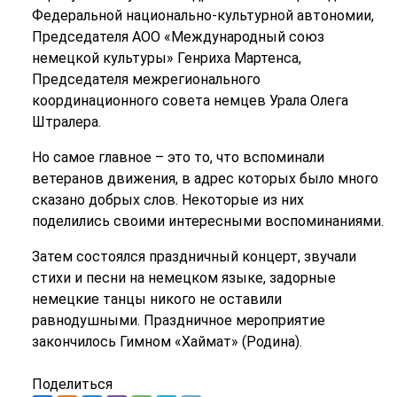
Федеральной национально-культурной автономии,
Председателя АОО «Международный союз
немецкой культуры» Генриха Мартенса,
Председателя межрегионального
координационного совета немцев Урала Олега
Штралера.
Но самое главное – это то, что вспоминали
ветеранов движения, в адрес которых было много
сказано добрых слов. Некоторые из них
поделились своими интересными воспоминаниями.
Затем состоялся праздничный концерт, звучали
стихи и песни на немецком языке, задорные
немецкие танцы никого не оставили
равнодушными. Праздничное мероприятие
закончилось Гимном «Хаймат» (Родина).
Поделиться