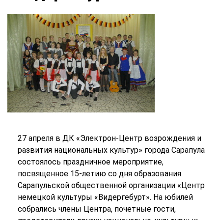
27 апреля в ДК «Электрон-Центр возрождения и
развития национальных культур» города Сарапула
состоялось праздничное мероприятие,
посвященное 15-летию со дня образования
Сарапульской общественной организации «Центр
немецкой культуры «Видергебурт». На юбилей
собрались члены Центра, почетные гости,