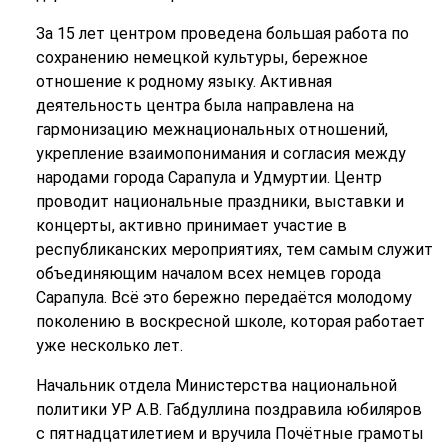
За 15 лет центром проведена большая работа по
сохранению немецкой культуры, бережное
отношение к родному языку. Активная
деятельность центра была направлена на
гармонизацию межнациональных отношений,
укрепление взаимопонимания и согласия между
народами города Сарапула и Удмуртии. Центр
проводит национальные праздники, выставки и
концерты, активно принимает участие в
республиканских мероприятиях, тем самым служит
объединяющим началом всех немцев города
Сарапула. Всё это бережно передаётся молодому
поколению в воскресной школе, которая работает
уже несколько лет.
Начальник отдела Министерства национальной
политики УР А.В. Габдуллина поздравила юбиляров
с пятнадцатилетием и вручила Почётные грамоты