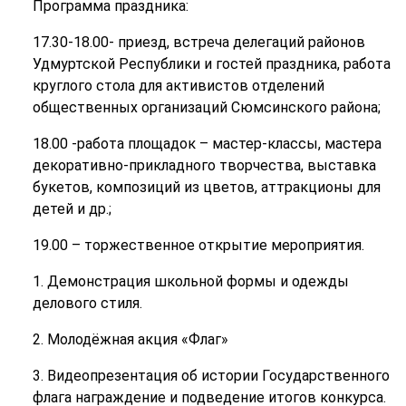
Программа праздника:
17.30-18.00- приезд, встреча делегаций районов
Удмуртской Республики и гостей праздника, работа
круглого стола для активистов отделений
общественных организаций Сюмсинского района;
18.00 -работа площадок – мастер-классы, мастера
декоративно-прикладного творчества, выставка
букетов, композиций из цветов, аттракционы для
детей и др.;
19.00 – торжественное открытие мероприятия.
1. Демонстрация школьной формы и одежды
делового стиля.
2. Молодёжная акция «Флаг»
3. Видеопрезентация об истории Государственного
флага награждение и подведение итогов конкурса.