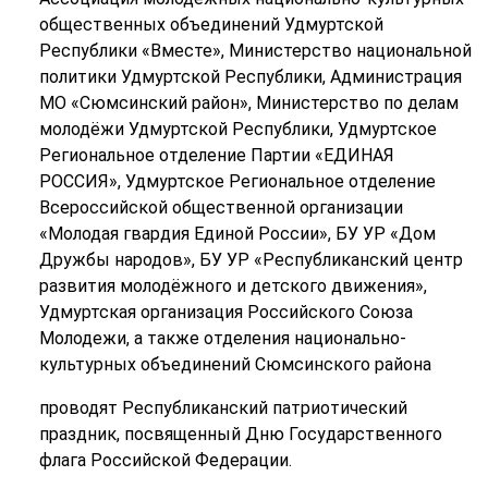
общественных объединений Удмуртской
Республики «Вместе», Министерство национальной
политики Удмуртской Республики, Администрация
МО «Сюмсинский район», Министерство по делам
молодёжи Удмуртской Республики, Удмуртское
Региональное отделение Партии «ЕДИНАЯ
РОССИЯ», Удмуртское Региональное отделение
Всероссийской общественной организации
«Молодая гвардия Единой России», БУ УР «Дом
Дружбы народов», БУ УР «Республиканский центр
развития молодёжного и детского движения»,
Удмуртская организация Российского Союза
Молодежи, а также отделения национально-
культурных объединений Сюмсинского района
проводят Республиканский патриотический
праздник, посвященный Дню Государственного
флага Российской Федерации.