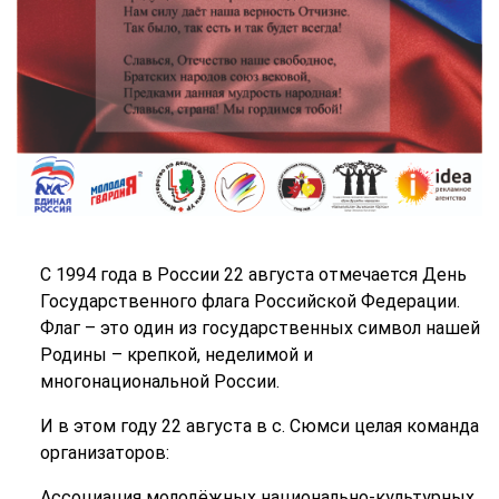
С 1994 года в России 22 августа отмечается День
Государственного флага Российской Федерации.
Флаг – это один из государственных символ нашей
Родины – крепкой, неделимой и
многонациональной России.
И в этом году 22 августа в с. Сюмси целая команда
организаторов:
Ассоциация молодёжных национально-культурных