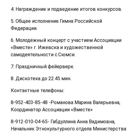
4. Награждение и подведение итогов конкурсов.
5. Общее исполнение Гимна Российской
Федерации.
6. Молодёжный концерт с участием Ассоциации
«Вместе» г. Ижевска и художественной
самодеятельности с.Сюмси.
7. Праздничный фейерверк.
8. Дискотека до 22.45 мин.
Контактные телефоны:
8-952-403-85-48 -Романова Марина Валерьевна,
Координатор Ассоциации «Вместе»
8-912-010-04-65- Габдуллина Анна Вадимовна,
Начальник Этнокультурного отдела Министерства