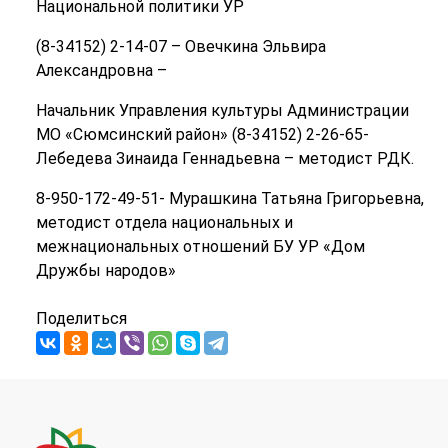
Национальной политики УР
(8-34152) 2-14-07 – Овечкина Эльвира
Александровна –
Начальник Управления культуры Администрации
МО «Сюмсинский район» (8-34152) 2-26-65-
Лебедева Зинаида Геннадьевна – методист РДК.
8-950-172-49-51- Мурашкина Татьяна Григорьевна,
методист отдела национальных и
межнациональных отношений БУ УР «Дом
Дружбы народов»
Поделиться