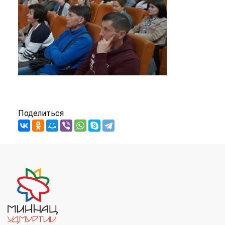
Поделиться