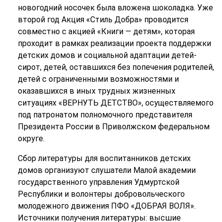
новогодний носочек была вложена шоколадка. Уже
второй год Акция «Стиль Добра» проводится
совместно с акцией «Книги — детям», которая
проходит в рамках реализации проекта поддержки
детских домов и социальной адаптации детей-
сирот, детей, оставшихся без попечения родителей,
детей с ограниченными возможностями и
оказавшихся в иных трудных жизненных
ситуациях «ВЕРНУТЬ ДЕТСТВО», осуществляемого
под патронатом полномочного представителя
Президента России в Приволжском федеральном
округе.
Сбор литературы для воспитанников детских
домов организуют слушатели Малой академии
государственного управления Удмуртской
Республики и волонтеры добровольческого
молодежного движения ПФО «ДОБРАЯ ВОЛЯ».
Источники получения литературы: высшие