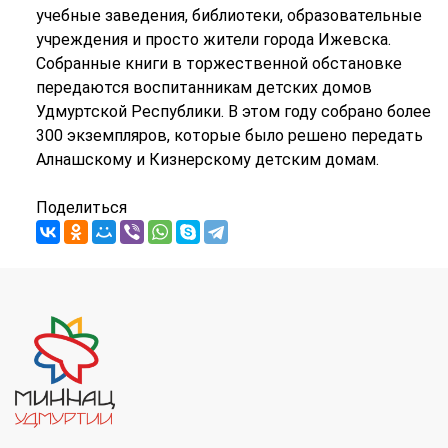
учебные заведения, библиотеки, образовательные
учреждения и просто жители города Ижевска.
Собранные книги в торжественной обстановке
передаются воспитанникам детских домов
Удмуртской Республики. В этом году собрано более
300 экземпляров, которые было решено передать
Алнашскому и Кизнерскому детским домам.
Поделиться