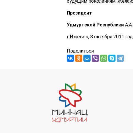
будущим поколениям. Желаю 
Президент
Удмуртской Республики
А.А
г.Ижевск, 8 октября 2011 год
Поделиться