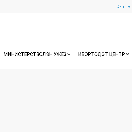
Юан сё
МИНИСТЕРСТВОЛЭН УЖЕЗ
ИВОРТОДЭТ ЦЕНТР