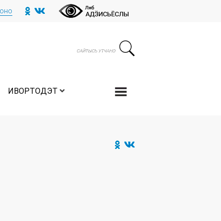
тоно
ИВОРТОДЭТ