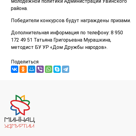
молодежной политики Администрации Увинского
района.
Победители конкурсов будут награждены призами.
Дополнительная информация по телефону: 8 950
172 49 51 Татьяна Григорьевна Мурашкина,
методист БУ УР «Дом Дружбы народов».
Поделиться