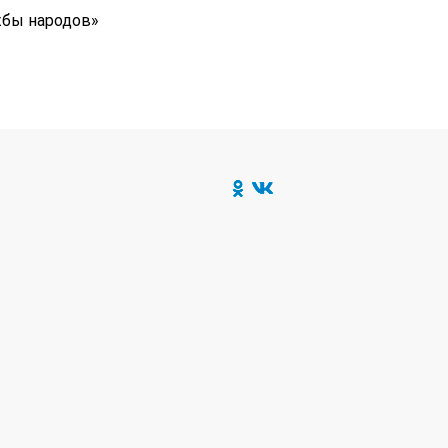
жбы народов»