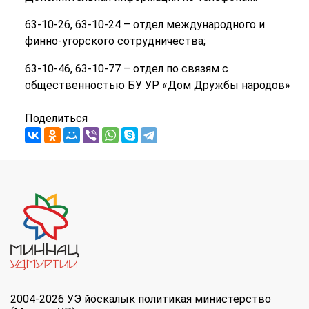
63-10-26, 63-10-24 – отдел международного и
финно-угорского сотрудничества;
63-10-46, 63-10-77 – отдел по связям с
общественностью БУ УР «Дом Дружбы народов»
Поделиться
2004-2026 УЭ йöскалык политикая министерство