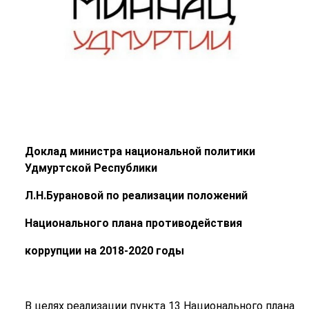
Доклад министра национальной политики
Удмуртской Республики
Л.Н.Бурановой
по реализации положений
Национального плана противодействия
коррупции на 2018-2020 годы
В целях реализации пункта 13 Национального плана