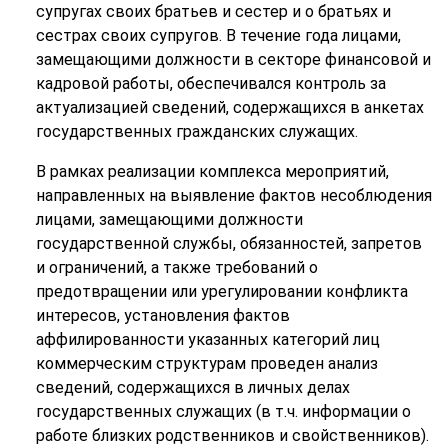
супругах своих братьев и сестер и о братьях и
сестрах своих супругов. В течение года лицами,
замещающими должности в секторе финансовой и
кадровой работы, обеспечивался контроль за
актуализацией сведений, содержащихся в анкетах
государственных гражданских служащих.
В рамках реализации комплекса мероприятий,
направленных на выявление фактов несоблюдения
лицами, замещающими должности
государственной службы, обязанностей, запретов
и ограничений, а также требований о
предотвращении или урегулировании конфликта
интересов, установления фактов
аффилированности указанных категорий лиц
коммерческим структурам проведен анализ
сведений, содержащихся в личных делах
государственных служащих (в т.ч. информации о
работе близких родственников и свойственников).