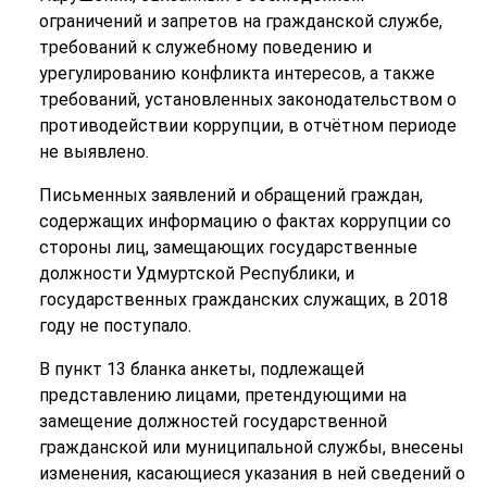
ограничений и запретов на гражданской службе,
требований к служебному поведению и
урегулированию конфликта интересов, а также
требований, установленных законодательством о
противодействии коррупции, в отчётном периоде
не выявлено.
Письменных заявлений и обращений граждан,
содержащих информацию о фактах коррупции со
стороны лиц, замещающих государственные
должности Удмуртской Республики, и
государственных гражданских служащих, в 2018
году не поступало.
В пункт 13 бланка анкеты, подлежащей
представлению лицами, претендующими на
замещение должностей государственной
гражданской или муниципальной службы, внесены
изменения, касающиеся указания в ней сведений о