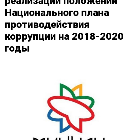
реализации положений
Национального плана
противодействия
коррупции на 2018-2020
годы