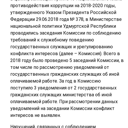
противодействия коррупции на 2018-2020 годы,
утвержденного Указом Президента Российской
Федерации 29.06.2018 года № 378, в Министерстве
национальной политики Удмуртской Республики
проводились заседания Комиссии по соблюдению
требований к служебному поведению
государственных служащих и урегулированию
конфликта интересов (далее – Комиссия). Всего в
2018 году было проведено 5 заседаний Комиссии, в
том числе по рассмотрению уведомлений от
государственных гражданских служащих об иной
оплачиваемой работе. За год в Комиссию
поступило 3 уведомления от 2 государственных
гражданских служащих министерства об иной
оплачиваемой работе. При рассмотрении данных
уведомлений на заседании Комиссии конфликт
интересов не выявлен.
Нарушений, связанных с соблюдением