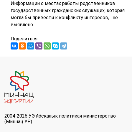
Информации о местах работы родственников
государственных гражданских служащих, которая
могла бы привести к конфликту интересов, не
выявлено.
Поделиться
2004-2026 УЭ йöскалык политикая министерство
(Миннац УР)