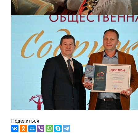
Поделиться