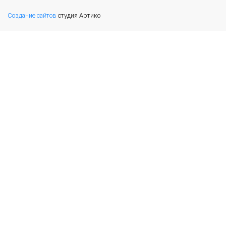
Создание сайтов
студия Артико