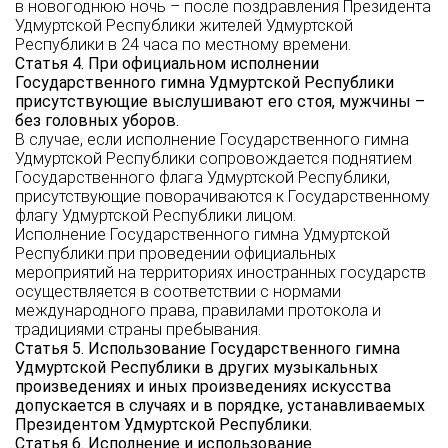
в новогоднюю ночь – после поздравления Президента
Удмуртской Республики жителей Удмуртской
Республики в 24 часа по местному времени.
Статья 4. При официальном исполнении
Государственного гимна Удмуртской Республики
присутствующие выслушивают его стоя, мужчины –
без головных уборов.
В случае, если исполнение Государственного гимна
Удмуртской Республики сопровождается поднятием
Государственного флага Удмуртской Республики,
присутствующие поворачиваются к Государственному
флагу Удмуртской Республики лицом.
Исполнение Государственного гимна Удмуртской
Республики при проведении официальных
мероприятий на территориях иностранных государств
осуществляется в соответствии с нормами
международного права, правилами протокола и
традициями страны пребывания.
Статья 5. Использование Государственного гимна
Удмуртской Республики в других музыкальных
произведениях и иных произведениях искусства
допускается в случаях и в порядке, устанавливаемых
Президентом Удмуртской Республики.
Статья 6. Исполнение и использование