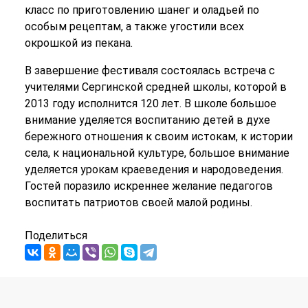
класс по приготовлению шанег и оладьей по
особым рецептам, а также угостили всех
окрошкой из пекана.
В завершение фестиваля состоялась встреча с
учителями Сергинской средней школы, которой в
2013 году исполнится 120 лет. В школе большое
внимание уделяется воспитанию детей в духе
бережного отношения к своим истокам, к истории
села, к национальной культуре, большое внимание
уделяется урокам краеведения и народоведения.
Гостей поразило искреннее желание педагогов
воспитать патриотов своей малой родины.
Поделиться