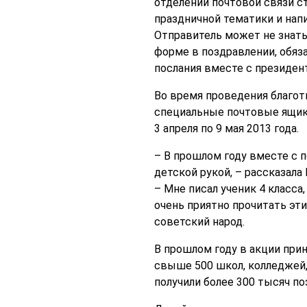
отделении почтовой связи 
праздничной тематики и нап
Отправитель может не знать
форме в поздравлении, обяза
послания вместе с президен
Во время проведения благот
специальные почтовые ящики
3 апреля по 9 мая 2013 года.
– В прошлом году вместе с 
детской рукой, – рассказала
– Мне писал ученик 4 класса
очень приятно прочитать эти
советский народ.
В прошлом году в акции прин
свыше 500 школ, колледжей,
получили более 300 тысяч п