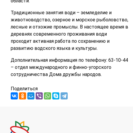
области.
Традиционные занятия води – земледелие и
животноводство, озерное и морское рыболовство,
лесные и отхожие промыслы. В настоящее время в
деревнях современного проживания води
проходит активная работа по сохранению и
развитию водского языка и культуры.
Дополнительная информация по телефону: 63-10-44
– отдел международного и финно-угорского
сотрудничества Дома дружбы народов.
Поделиться