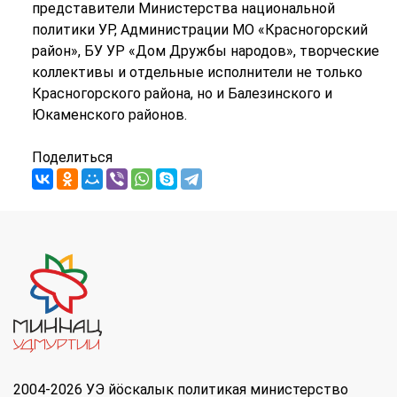
представители Министерства национальной
политики УР, Администрации МО «Красногорский
район», БУ УР «Дом Дружбы народов», творческие
коллективы и отдельные исполнители не только
Красногорского района, но и Балезинского и
Юкаменского районов.
Поделиться
2004-2026 УЭ йöскалык политикая министерство