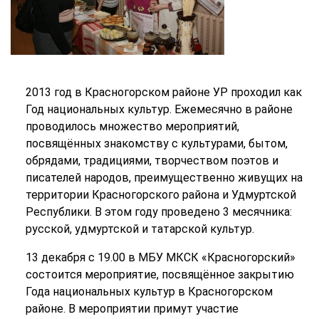
2013 год в Красногорском районе УР проходил как
Год национальных культур. Ежемесячно в районе
проводилось множество мероприятий,
посвящённых знакомству с культурами, бытом,
обрядами, традициями, творчеством поэтов и
писателей народов, преимущественно живущих на
территории Красногорского района и Удмуртской
Республики. В этом году проведено 3 месячника:
русской, удмуртской и татарской культур.
13 декабря с 19.00 в МБУ МКСК «Красногорский»
состоится мероприятие, посвящённое закрытию
Года национальных культур в Красногорском
районе. В мероприятии примут участие