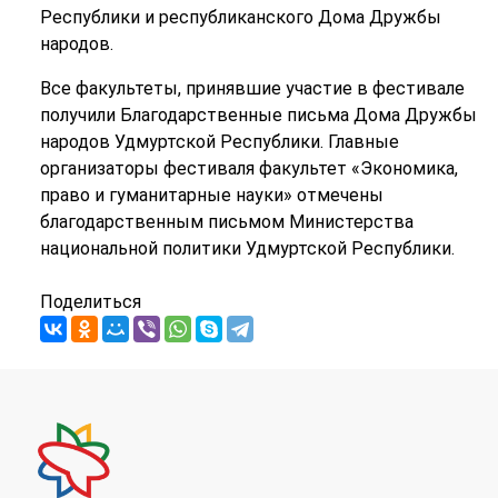
Республики и республиканского Дома Дружбы
народов.
Все факультеты, принявшие участие в фестивале
получили Благодарственные письма Дома Дружбы
народов Удмуртской Республики. Главные
организаторы фестиваля факультет «Экономика,
право и гуманитарные науки» отмечены
благодарственным письмом Министерства
национальной политики Удмуртской Республики.
Поделиться