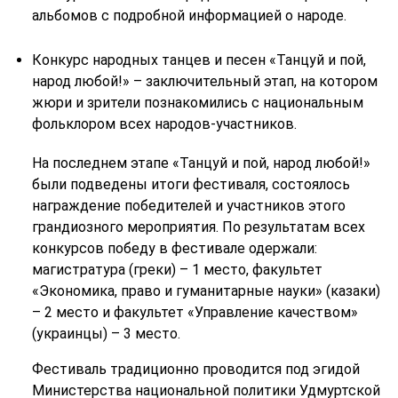
альбомов с подробной информацией о народе.
Конкурс народных танцев и песен «Танцуй и пой,
народ любой!» – заключительный этап, на котором
жюри и зрители познакомились с национальным
фольклором всех народов-участников.
На последнем этапе «Танцуй и пой, народ любой!»
были подведены итоги фестиваля, состоялось
награждение победителей и участников этого
грандиозного мероприятия. По результатам всех
конкурсов победу в фестивале одержали:
магистратура (греки) – 1 место, факультет
«Экономика, право и гуманитарные науки» (казаки)
– 2 место и факультет «Управление качеством»
(украинцы) – 3 место.
Фестиваль традиционно проводится под эгидой
Министерства национальной политики Удмуртской