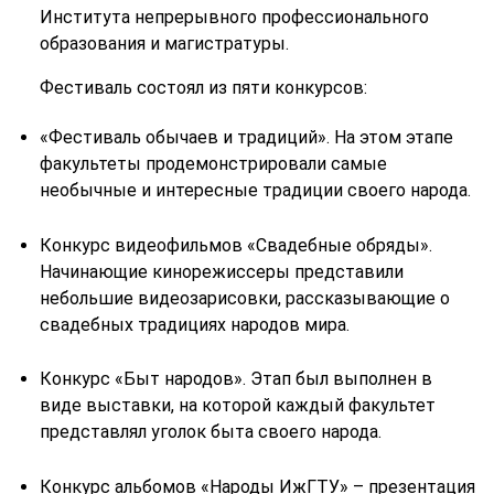
Института непрерывного профессионального
образования и магистратуры.
Фестиваль состоял из пяти конкурсов:
«Фестиваль обычаев и традиций». На этом этапе
факультеты продемонстрировали самые
необычные и интересные традиции своего народа.
Конкурс видеофильмов «Свадебные обряды».
Начинающие кинорежиссеры представили
небольшие видеозарисовки, рассказывающие о
свадебных традициях народов мира.
Конкурс «Быт народов». Этап был выполнен в
виде выставки, на которой каждый факультет
представлял уголок быта своего народа.
Конкурс альбомов «Народы ИжГТУ» – презентация