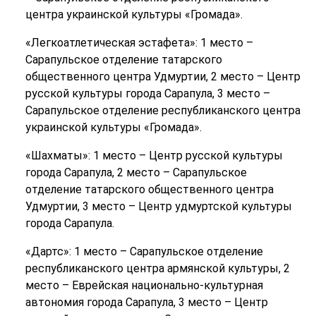
центра украинской культуры «Громада».
«Легкоатлетическая эстафета»: 1 место –
Сарапульское отделение татарского
общественного центра Удмуртии, 2 место – Центр
русской культуры города Сарапула, 3 место –
Сарапульское отделение республиканского центра
украинской культуры «Громада».
«Шахматы»: 1 место – Центр русской культуры
города Сарапула, 2 место – Сарапульское
отделение татарского общественного центра
Удмуртии, 3 место – Центр удмуртской культуры
города Сарапула.
«Дартс»: 1 место – Сарапульское отделение
республиканского центра армянской культуры, 2
место – Еврейская национально-культурная
автономия города Сарапула, 3 место – Центр