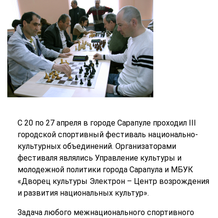
С 20 по 27 апреля в городе Сарапуле проходил III
городской спортивный фестиваль национально-
культурных объединений. Организаторами
фестиваля являлись Управление культуры и
молодежной политики города Сарапула и МБУК
«Дворец культуры Электрон – Центр возрождения
и развития национальных культур».
Задача любого межнационального спортивного