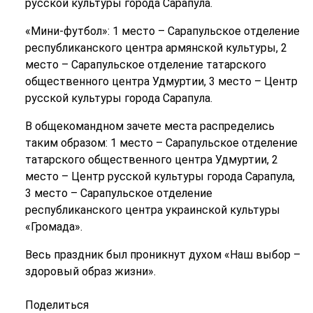
русской культуры города Сарапула.
«Мини-футбол»: 1 место – Сарапульское отделение
республиканского центра армянской культуры, 2
место – Сарапульское отделение татарского
общественного центра Удмуртии, 3 место – Центр
русской культуры города Сарапула.
В общекомандном зачете места распределись
таким образом: 1 место – Сарапульское отделение
татарского общественного центра Удмуртии, 2
место – Центр русской культуры города Сарапула,
3 место – Сарапульское отделение
республиканского центра украинской культуры
«Громада».
Весь праздник был проникнут духом «Наш выбор –
здоровый образ жизни».
Поделиться