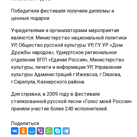
Победители фестиваля получили дипломы и
ценные подарки.
Учредителями и организаторами мероприятия
являются: Министерство национальной политики
УР, Общество русской культуры УР, ГУ УР «Дом
Дружбы народов», Удмуртское региональное
отделение ВПП «Единая Россия», Министерство
культуры, печати и информации УР, Управления
культуры Администраций г.Ижевска, г.Глазова,
г.Сарапула, Кизнерского района.
Для справки, в 2009 году в фестивале
стилизованной русской песни «Голос моей России»
приняли участие более 240 исполнителей.
Поделиться