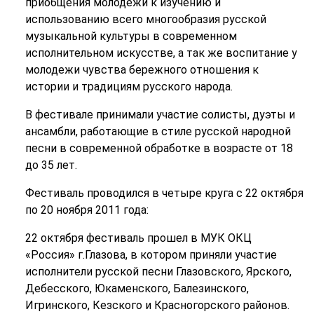
приобщения молодежи к изучению и
использованию всего многообразия русской
музыкальной культуры в современном
исполнительном искусстве, а так же воспитание у
молодежи чувства бережного отношения к
истории и традициям русского народа.
В фестивале принимали участие солисты, дуэты и
ансамбли, работающие в стиле русской народной
песни в современной обработке в возрасте от 18
до 35 лет.
Фестиваль проводился в четыре круга с 22 октября
по 20 ноября 2011 года:
22 октября фестиваль прошел в МУК ОКЦ
«Россия» г.Глазова, в котором приняли участие
исполнители русской песни Глазовского, Ярского,
Дебесского, Юкаменского, Балезинского,
Игринского, Кезского и Красногорского районов.