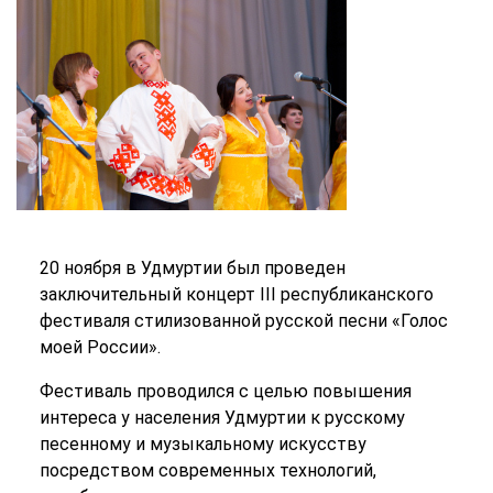
20 ноября в Удмуртии был проведен
заключительный концерт III республиканского
фестиваля стилизованной русской песни «Голос
моей России».
Фестиваль проводился с целью повышения
интереса у населения Удмуртии к русскому
песенному и музыкальному искусству
посредством современных технологий,