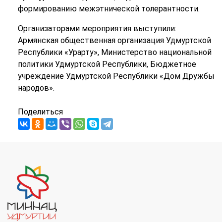
формированию межэтнической толерантности.
Организаторами мероприятия выступили:
Армянская общественная организация Удмуртской
Республики «Урарту», Министерство национальной
политики Удмуртской Республики, Бюджетное
учреждение Удмуртской Республики «Дом Дружбы
народов».
Поделиться