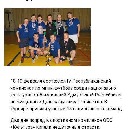
18-19 февраля состоялся IV Республиканский
чемпионат по мини-футболу среди национально-
культурных объединений Удмуртской Республики,
посвященный Дню защитника Отечества. В
турнире приняли участие 14 национальных команд.
Два дня подряд в спортивном комплексе ООО
«Культура» кипели нешуточные страсти.