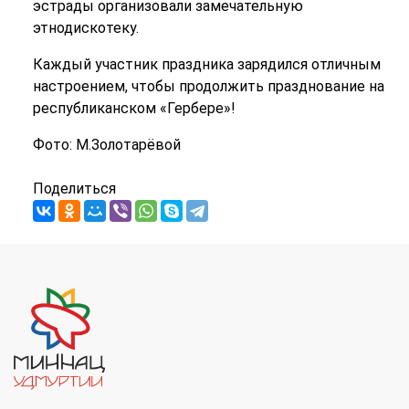
эстрады организовали замечательную
этнодискотеку.
Каждый участник праздника зарядился отличным
настроением, чтобы продолжить празднование на
республиканском «Гербере»!
Фото: М.Золотарёвой
Поделиться