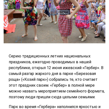
Серию традиционных летних национальных
праздников, ежегодно проводимых в нашей
республике, открыл 12 июня ижевский «Гербер». В
самый разгар жаркого дня в парке «Березовая
роща» («Козий парк») собрались те, кто считает
этот праздник своим. «Гербер» в полной мере
можно назвать мероприятием семейного формата,
поэтому люди пришли сюда целыми семьями.
Парк во время «Гербера» наполнился яркостью и