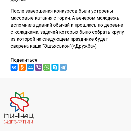
После завершения конкурсов были устроены
массовые катания с горки. А вечером молодежь
вспомнила давний обычай и прошлась по деревне
с колядками, задачей которых было собрать крупу,
из которой на следующем празднике будет
сварена каша “Эшъяськон”(«Дружба»).
Поделиться