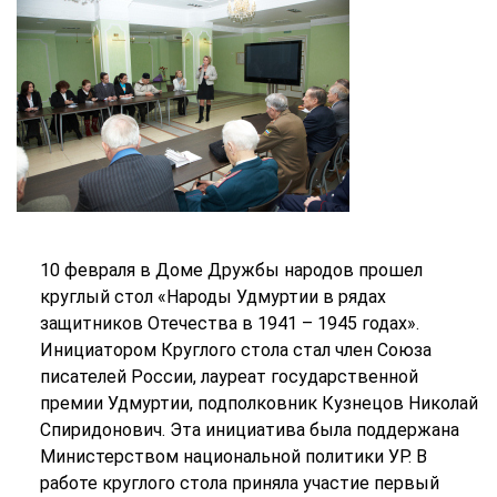
10 февраля в Доме Дружбы народов прошел
круглый стол «Народы Удмуртии в рядах
защитников Отечества в 1941 – 1945 годах».
Инициатором Круглого стола стал член Союза
писателей России, лауреат государственной
премии Удмуртии, подполковник Кузнецов Николай
Спиридонович. Эта инициатива была поддержана
Министерством национальной политики УР. В
работе круглого стола приняла участие первый