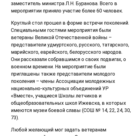
заместитель министра Л.Н. Буранова. Всего в
мероприятии приняло участие более 60 человек.
Круглый стол прошел в форме встречи поколений.
Специальными гостями мероприятия были
ветераны Великой Отечественной войны –
представители удмуртского, русского, татарского,
марийского, еврейского, белорусского народов.
Они рассказали собравшимся о своих подвигах, о
военном времени. На мероприятие были
приглашены также представители молодого
поколения – члены Ассоциации молодежных
национально-культурных объединений УР
«Вместе», учащиеся Школы летчиков и
общеобразовательных школ Ижевска, в которых
имеются музеи боевой славы (СОШ № 14, 22, 24, 30,
73).
Любой желающий мог задать ветеранам