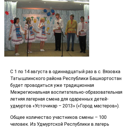
С 1 по 14 августа в одиннадцатый раз в с. Вязовка
Татышлинского района Республики Башкортостан
будет проводиться уже традиционная
Межрегиональная воспитательно-образовательная
летняя лагерная смена для одаренных детей-
удмуртов «Усточикар – 2013» («Город мастеров»).
Общее количество участников смены – 100
человек. Из Удмуртской Республики в лагерь