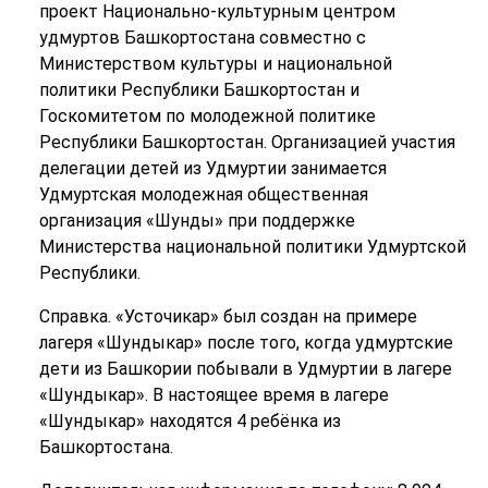
проект Национально-культурным центром
удмуртов Башкортостана совместно с
Министерством культуры и национальной
политики Республики Башкортостан и
Госкомитетом по молодежной политике
Республики Башкортостан. Организацией участия
делегации детей из Удмуртии занимается
Удмуртская молодежная общественная
организация «Шунды» при поддержке
Министерства национальной политики Удмуртской
Республики.
Справка. «Усточикар» был создан на примере
лагеря «Шундыкар» после того, когда удмуртские
дети из Башкории побывали в Удмуртии в лагере
«Шундыкар». В настоящее время в лагере
«Шундыкар» находятся 4 ребёнка из
Башкортостана.