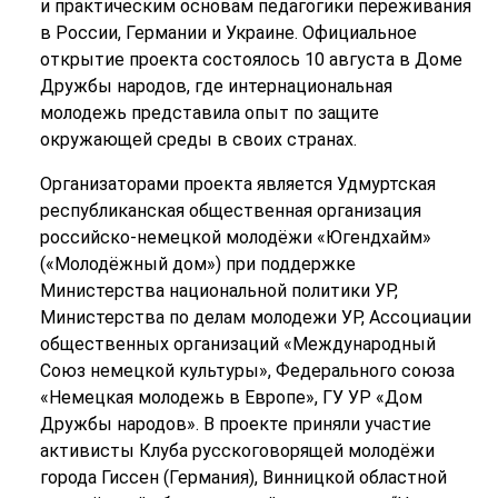
и практическим основам педагогики переживания
в России, Германии и Украине. Официальное
открытие проекта состоялось 10 августа в Доме
Дружбы народов, где интернациональная
молодежь представила опыт по защите
окружающей среды в своих странах.
Организаторами проекта является Удмуртская
республиканская общественная организация
российско-немецкой молодёжи «Югендхайм»
(«Молодёжный дом») при поддержке
Министерства национальной политики УР,
Министерства по делам молодежи УР, Ассоциации
общественных организаций «Международный
Союз немецкой культуры», Федерального союза
«Немецкая молодежь в Европе», ГУ УР «Дом
Дружбы народов». В проекте приняли участие
активисты Клуба русскоговорящей молодёжи
города Гиссен (Германия), Винницкой областной