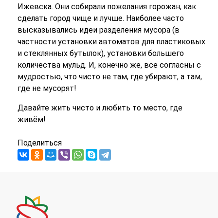
Ижевска. Они собирали пожелания горожан, как
сделать город чище и лучше. Наиболее часто
высказывались идеи разделения мусора (в
частности установки автоматов для пластиковых
и стеклянных бутылок), установки большего
количества мульд. И, конечно же, все согласны с
мудростью, что чисто не там, где убирают, а там,
где не мусорят!
Давайте жить чисто и любить то место, где
живём!
Поделиться