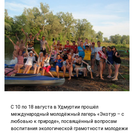
С 10 по 18 августа в Удмуртии прошёл
международный молодёжный лагерь «Экотур – с
любовью к природе», посвящённый вопросам
воспитания экологической грамотности молодежи